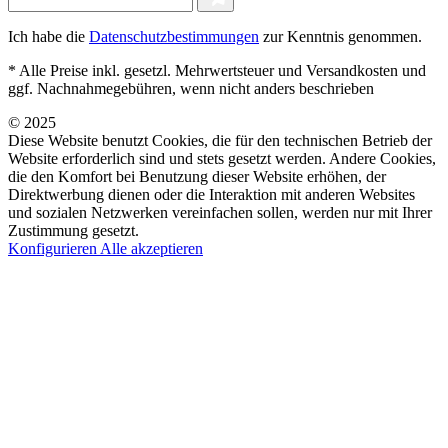
Ich habe die
Datenschutzbestimmungen
zur Kenntnis genommen.
* Alle Preise inkl. gesetzl. Mehrwertsteuer und Versandkosten und
ggf. Nachnahmegebühren, wenn nicht anders beschrieben
© 2025
Diese Website benutzt Cookies, die für den technischen Betrieb der
Website erforderlich sind und stets gesetzt werden. Andere Cookies,
die den Komfort bei Benutzung dieser Website erhöhen, der
Direktwerbung dienen oder die Interaktion mit anderen Websites
und sozialen Netzwerken vereinfachen sollen, werden nur mit Ihrer
Zustimmung gesetzt.
Konfigurieren
Alle akzeptieren