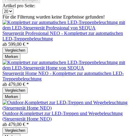
Artikel pro Seite:
Für die Filterung wurden keine Ergebnisse gefunden!
Steuergerät Professional NEO - Komplettset zur automatischen
LED-Treppenbeleuchtung
ab 599,00 € *
Vergleichen
Merken
Steuergerät Home NEO - Komplettset zur automatischen LED-
Treppenbeleuchtung
ab 479,00 € *
Vergleichen
Merken
Outdoor-Komplettset zur LED-Treppen und Wegebeleuchtung
(Steuergerät Home NEO)
ab 479,00 € *
Vergleichen