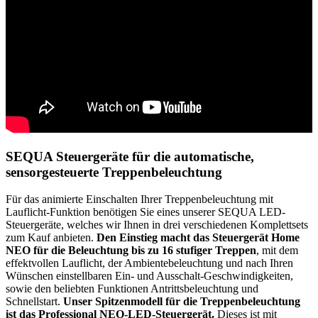
SEQUA Steuergeräte für die automatische,
sensorgesteuerte Treppenbeleuchtung
Für das animierte Einschalten Ihrer Treppenbeleuchtung mit
Lauflicht-Funktion benötigen Sie eines unserer SEQUA LED-
Steuergeräte, welches wir Ihnen in drei verschiedenen Komplettsets
zum Kauf anbieten.
Den Einstieg macht das Steuergerät Home
NEO für die Beleuchtung bis zu 16 stufiger Treppen
, mit dem
effektvollen Lauflicht, der Ambientebeleuchtung und nach Ihren
Wünschen einstellbaren Ein- und Ausschalt-Geschwindigkeiten,
sowie den beliebten Funktionen Antrittsbeleuchtung und
Schnellstart.
Unser Spitzenmodell für die Treppenbeleuchtung
ist das Professional NEO-LED-Steuergerät.
Dieses ist mit