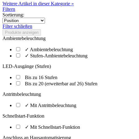
Weitere Artikel in dieser Kategorie »
Filtern
Sortierung:
Filter schließen
Produkte anzeigen
Ambientebeleuchtung
✓ Ambientebeleuchtung
✓ Stufen-Ambientebeleuchtung
LED-Ausgänge (Stufen)
Bis zu 16 Stufen
Bis zu 20 (erweiterbar auf 26) Stufen
Antrittsbeleuchtung
✓ Mit Antrittsbeleuchtung
Schnellstart-Funktion
✓ Mit Schnellstart-Funktion
Anschluss an Hausautomatisierung