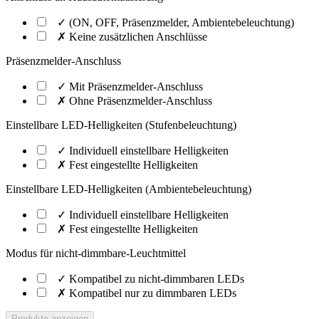
✓ (ON, OFF, Präsenzmelder, Ambientebeleuchtung)
✗ Keine zusätzlichen Anschlüsse
Präsenzmelder-Anschluss
✓ Mit Präsenzmelder-Anschluss
✗ Ohne Präsenzmelder-Anschluss
Einstellbare LED-Helligkeiten (Stufenbeleuchtung)
✓ Individuell einstellbare Helligkeiten
✗ Fest eingestellte Helligkeiten
Einstellbare LED-Helligkeiten (Ambientebeleuchtung)
✓ Individuell einstellbare Helligkeiten
✗ Fest eingestellte Helligkeiten
Modus für nicht-dimmbare-Leuchtmittel
✓ Kompatibel zu nicht-dimmbaren LEDs
✗ Kompatibel nur zu dimmbaren LEDs
Produkte anzeigen