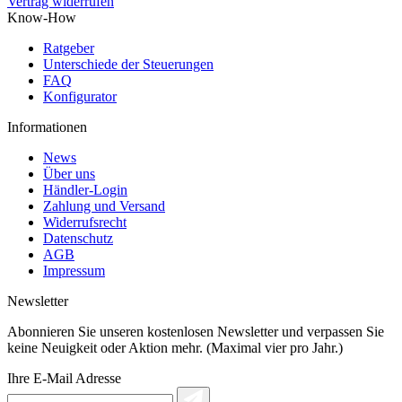
Vertrag widerrufen
Know-How
Ratgeber
Unterschiede der Steuerungen
FAQ
Konfigurator
Informationen
News
Über uns
Händler-Login
Zahlung und Versand
Widerrufsrecht
Datenschutz
AGB
Impressum
Newsletter
Abonnieren Sie unseren kostenlosen Newsletter und verpassen Sie
keine Neuigkeit oder Aktion mehr. (Maximal vier pro Jahr.)
Ihre E-Mail Adresse