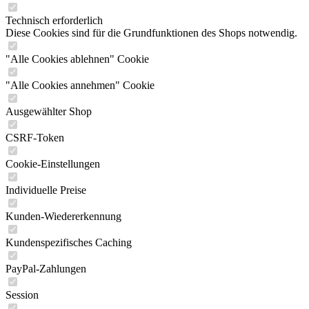
Technisch erforderlich
Diese Cookies sind für die Grundfunktionen des Shops notwendig.
"Alle Cookies ablehnen" Cookie
"Alle Cookies annehmen" Cookie
Ausgewählter Shop
CSRF-Token
Cookie-Einstellungen
Individuelle Preise
Kunden-Wiedererkennung
Kundenspezifisches Caching
PayPal-Zahlungen
Session