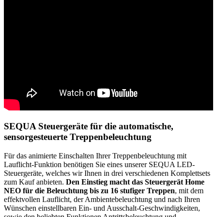
SEQUA Steuergeräte für die automatische,
sensorgesteuerte Treppenbeleuchtung
Für das animierte Einschalten Ihrer Treppenbeleuchtung mit
Lauflicht-Funktion benötigen Sie eines unserer SEQUA LED-
Steuergeräte, welches wir Ihnen in drei verschiedenen Komplettsets
zum Kauf anbieten.
Den Einstieg macht das Steuergerät Home
NEO für die Beleuchtung bis zu 16 stufiger Treppen
, mit dem
effektvollen Lauflicht, der Ambientebeleuchtung und nach Ihren
Wünschen einstellbaren Ein- und Ausschalt-Geschwindigkeiten,
sowie den beliebten Funktionen Antrittsbeleuchtung und