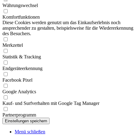
Währungswechsel
Komfortfunktionen
Diese Cookies werden genutzt um das Einkaufserlebnis noch
ansprechender zu gestalten, beispielsweise für die Wiedererkennung
des Besuchers.
Merkzettel
Statistik & Tracking
Endgeräteerkennung
Facebook Pixel
Google Analytics
Kauf- und Surfverhalten mit Google Tag Manager
Partnerprogramm
Menü schließen