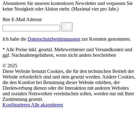
Abonnieren Sie unseren kostenlosen Newsletter und verpassen Sie
keine Neuigkeit oder Aktion mehr. (Maximal vier pro Jahr.)
Ihre E-Mail Adresse
Ich habe die
Datenschutzbestimmungen
zur Kenntnis genommen.
* Alle Preise inkl. gesetzl. Mehrwertsteuer und Versandkosten und
ggf. Nachnahmegebühren, wenn nicht anders beschrieben
© 2025
Diese Website benutzt Cookies, die für den technischen Betrieb der
Website erforderlich sind und stets gesetzt werden. Andere Cookies,
die den Komfort bei Benutzung dieser Website erhöhen, der
Direktwerbung dienen oder die Interaktion mit anderen Websites
und sozialen Netzwerken vereinfachen sollen, werden nur mit Ihrer
Zustimmung gesetzt.
Konfigurieren
Alle akzeptieren