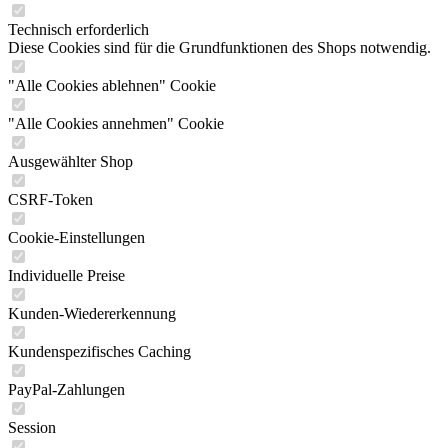
Technisch erforderlich
Diese Cookies sind für die Grundfunktionen des Shops notwendig.
"Alle Cookies ablehnen" Cookie
"Alle Cookies annehmen" Cookie
Ausgewählter Shop
CSRF-Token
Cookie-Einstellungen
Individuelle Preise
Kunden-Wiedererkennung
Kundenspezifisches Caching
PayPal-Zahlungen
Session