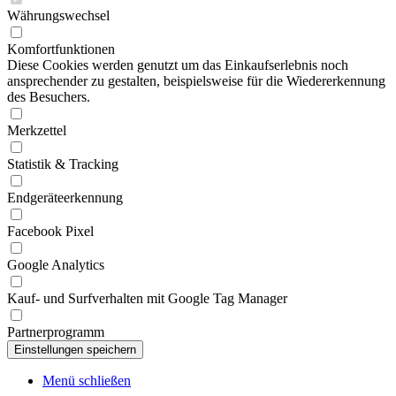
Währungswechsel
Komfortfunktionen
Diese Cookies werden genutzt um das Einkaufserlebnis noch
ansprechender zu gestalten, beispielsweise für die Wiedererkennung
des Besuchers.
Merkzettel
Statistik & Tracking
Endgeräteerkennung
Facebook Pixel
Google Analytics
Kauf- und Surfverhalten mit Google Tag Manager
Partnerprogramm
Menü schließen