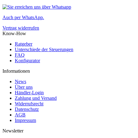
Auch per WhatsApp.
Vertrag widerrufen
Know-How
Ratgeber
Unterschiede der Steuerungen
FAQ
Konfigurator
Informationen
News
Über uns
Händler-Login
Zahlung und Versand
Widerrufsrecht
Datenschutz
AGB
Impressum
Newsletter