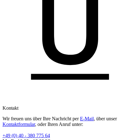
Kontakt
Wir freuen uns über Ihre Nachricht per
E-Mail
, über unser
Kontaktformular
, oder Ihren Anruf unter:
+49 (0) 40 - 380 775 64