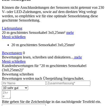
Können die Anschlussleitungen der Sensoren nicht getrennt von 230
V- oder LED-Zuleitungen, sowie auf dem direkten Weg verlegt
werden, so empfehlen wir für eine optimale Sensorleistung diese
geschirmte Sensorleitung.
Lieferumfang
20 m geschirmtes Sensorkabel 3x0,25mm²
mehr
Menü schließen
20 m geschirmtes Sensorkabel 3x0,25mm²
Bewertungen
0
Bewertungen lesen, schreiben und diskutieren...
mehr
Menü schließen
Kundenbewertungen für "20 m geschirmtes Sensorkabel
(3x0,25mm2)"
Bewertung schreiben
Bewertungen werden nach Überprüfung freigeschaltet.
Bitte geben Sie die Zeichenfolge in das nachfolgende Textfeld ein.