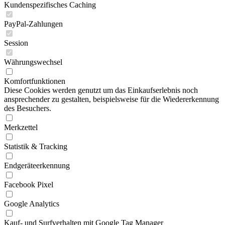
Kundenspezifisches Caching
PayPal-Zahlungen
Session
Währungswechsel
Komfortfunktionen
Diese Cookies werden genutzt um das Einkaufserlebnis noch
ansprechender zu gestalten, beispielsweise für die Wiedererkennung
des Besuchers.
Merkzettel
Statistik & Tracking
Endgeräteerkennung
Facebook Pixel
Google Analytics
Kauf- und Surfverhalten mit Google Tag Manager