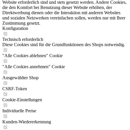
Website erforderlich sind und stets gesetzt werden. Andere Cookies,
die den Komfort bei Benutzung dieser Website erhöhen, der
Direktwerbung dienen oder die Interaktion mit anderen Websites
und sozialen Netzwerken vereinfachen sollen, werden nur mit Ihrer
Zustimmung gesetzt.
Konfiguration
Technisch erforderlich
Diese Cookies sind für die Grundfunktionen des Shops notwendig.
"Alle Cookies ablehnen" Cookie
"Alle Cookies annehmen" Cookie
Ausgewählter Shop
CSRF-Token
Cookie-Einstellungen
Individuelle Preise
Kunden-Wiedererkennung