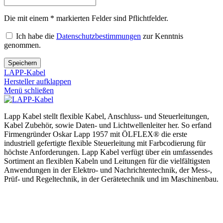
Die mit einem * markierten Felder sind Pflichtfelder.
Ich habe die
Datenschutzbestimmungen
zur Kenntnis
genommen.
Speichern
LAPP-Kabel
Hersteller aufklappen
Menü schließen
Lapp Kabel stellt flexible Kabel, Anschluss- und Steuerleitungen,
Kabel Zubehör, sowie Daten- und Lichtwellenleiter her. So erfand
Firmengründer Oskar Lapp 1957 mit ÖLFLEX® die erste
industriell gefertigte flexible Steuerleitung mit Farbcodierung für
höchste Anforderungen. Lapp Kabel verfügt über ein umfassendes
Sortiment an flexiblen Kabeln und Leitungen für die vielfältigsten
Anwendungen in der Elektro- und Nachrichtentechnik, der Mess-,
Prüf- und Regeltechnik, in der Gerätetechnik und im Maschinenbau.