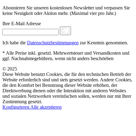
Abonnieren Sie unseren kostenlosen Newsletter und verpassen Sie
keine Neuigkeit oder Aktion mehr. (Maximal vier pro Jahr.)
Ihre E-Mail Adresse
Ich habe die
Datenschutzbestimmungen
zur Kenntnis genommen.
* Alle Preise inkl. gesetzl. Mehrwertsteuer und Versandkosten und
ggf. Nachnahmegebühren, wenn nicht anders beschrieben
© 2025
Diese Website benutzt Cookies, die für den technischen Betrieb der
Website erforderlich sind und stets gesetzt werden. Andere Cookies,
die den Komfort bei Benutzung dieser Website erhöhen, der
Direktwerbung dienen oder die Interaktion mit anderen Websites
und sozialen Netzwerken vereinfachen sollen, werden nur mit Ihrer
Zustimmung gesetzt.
Konfigurieren
Alle akzeptieren