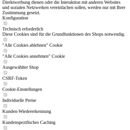
Direktwerbung dienen oder die Interaktion mit anderen Websites
und sozialen Netzwerken vereinfachen sollen, werden nur mit Ihrer
Zustimmung gesetzt.
Konfiguration
Technisch erforderlich
Diese Cookies sind für die Grundfunktionen des Shops notwendig.
"Alle Cookies ablehnen" Cookie
"Alle Cookies annehmen" Cookie
Ausgewählter Shop
CSRF-Token
Cookie-Einstellungen
Individuelle Preise
Kunden-Wiedererkennung
Kundenspezifisches Caching