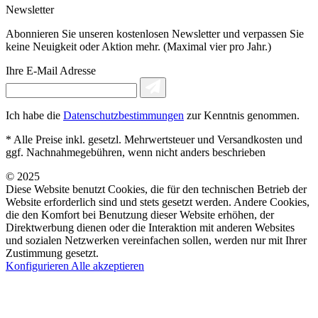
Newsletter
Abonnieren Sie unseren kostenlosen Newsletter und verpassen Sie
keine Neuigkeit oder Aktion mehr. (Maximal vier pro Jahr.)
Ihre E-Mail Adresse
Ich habe die
Datenschutzbestimmungen
zur Kenntnis genommen.
* Alle Preise inkl. gesetzl. Mehrwertsteuer und Versandkosten und
ggf. Nachnahmegebühren, wenn nicht anders beschrieben
© 2025
Diese Website benutzt Cookies, die für den technischen Betrieb der
Website erforderlich sind und stets gesetzt werden. Andere Cookies,
die den Komfort bei Benutzung dieser Website erhöhen, der
Direktwerbung dienen oder die Interaktion mit anderen Websites
und sozialen Netzwerken vereinfachen sollen, werden nur mit Ihrer
Zustimmung gesetzt.
Konfigurieren
Alle akzeptieren