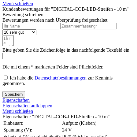
Menü schließen
Kundenbewertungen für "DIGITAL-COB-LED-Streifen - 10 m"
Bewertung schreiben
Bewertungen werden nach Überprüfung freigeschaltet.
Bitte geben Sie die Zeichenfolge in das nachfolgende Textfeld ein.
Die mit einem * markierten Felder sind Pflichtfelder.
Ich habe die
Datenschutzbestimmungen
zur Kenntnis
genommen.
Speichern
Eigenschaften
Eigenschaften aufklappen
Menü schließen
Eigenschaften: "DIGITAL-COB-LED-Streifen - 10 m"
Einbauart:
Aufputz (Kleben)
Spannung (V):
24 V
Schutzart (Wasserdichtigkeit):
IP20 (Nicht wasserfest)