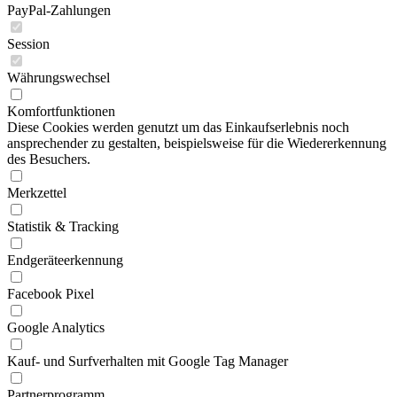
PayPal-Zahlungen
Session
Währungswechsel
Komfortfunktionen
Diese Cookies werden genutzt um das Einkaufserlebnis noch
ansprechender zu gestalten, beispielsweise für die Wiedererkennung
des Besuchers.
Merkzettel
Statistik & Tracking
Endgeräteerkennung
Facebook Pixel
Google Analytics
Kauf- und Surfverhalten mit Google Tag Manager
Partnerprogramm