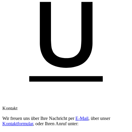
Kontakt
Wir freuen uns über Ihre Nachricht per
E-Mail
, über unser
Kontaktformular
, oder Ihren Anruf unter: