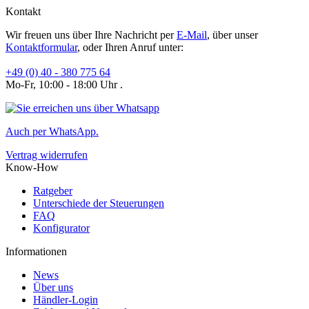
Kontakt
Wir freuen uns über Ihre Nachricht per
E-Mail
, über unser
Kontaktformular
, oder Ihren Anruf unter:
+49 (0) 40 - 380 775 64
Mo-Fr, 10:00 - 18:00 Uhr .
Auch per WhatsApp.
Vertrag widerrufen
Know-How
Ratgeber
Unterschiede der Steuerungen
FAQ
Konfigurator
Informationen
News
Über uns
Händler-Login