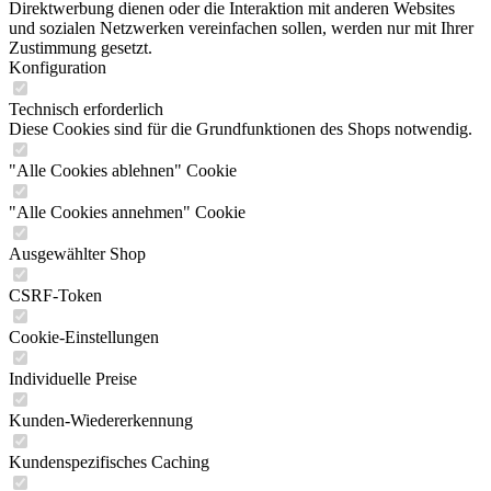
Direktwerbung dienen oder die Interaktion mit anderen Websites
und sozialen Netzwerken vereinfachen sollen, werden nur mit Ihrer
Zustimmung gesetzt.
Konfiguration
Technisch erforderlich
Diese Cookies sind für die Grundfunktionen des Shops notwendig.
"Alle Cookies ablehnen" Cookie
"Alle Cookies annehmen" Cookie
Ausgewählter Shop
CSRF-Token
Cookie-Einstellungen
Individuelle Preise
Kunden-Wiedererkennung
Kundenspezifisches Caching