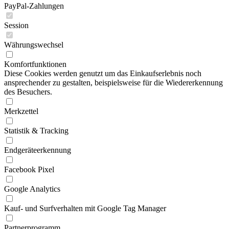
PayPal-Zahlungen
Session
Währungswechsel
Komfortfunktionen
Diese Cookies werden genutzt um das Einkaufserlebnis noch
ansprechender zu gestalten, beispielsweise für die Wiedererkennung
des Besuchers.
Merkzettel
Statistik & Tracking
Endgeräteerkennung
Facebook Pixel
Google Analytics
Kauf- und Surfverhalten mit Google Tag Manager
Partnerprogramm