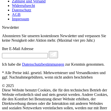
Zahlung und Versand
Widerrufsrecht
Datenschutz
AGB
Impressum
Newsletter
Abonnieren Sie unseren kostenlosen Newsletter und verpassen Sie
keine Neuigkeit oder Aktion mehr. (Maximal vier pro Jahr.)
Ihre E-Mail Adresse
Ich habe die
Datenschutzbestimmungen
zur Kenntnis genommen.
* Alle Preise inkl. gesetzl. Mehrwertsteuer und Versandkosten und
ggf. Nachnahmegebühren, wenn nicht anders beschrieben
© 2025
Diese Website benutzt Cookies, die für den technischen Betrieb der
Website erforderlich sind und stets gesetzt werden. Andere Cookies,
die den Komfort bei Benutzung dieser Website erhöhen, der
Direktwerbung dienen oder die Interaktion mit anderen Websites
und sozialen Netzwerken vereinfachen sollen, werden nur mit Ihrer