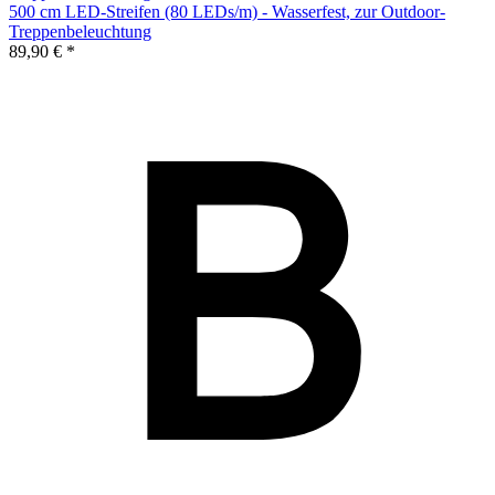
500 cm LED-Streifen (80 LEDs/m) - Wasserfest, zur Outdoor-
Treppenbeleuchtung
89,90 € *