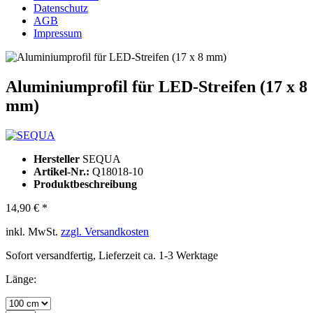
Datenschutz
AGB
Impressum
Aluminiumprofil für LED-Streifen (17 x 8
mm)
Hersteller
SEQUA
Artikel-Nr.:
Q18018-10
Produktbeschreibung
14,90 € *
inkl. MwSt.
zzgl. Versandkosten
Sofort versandfertig, Lieferzeit ca. 1-3 Werktage
Länge: