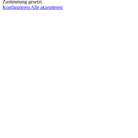
Zustimmung gesetzt.
Konfigurieren
Alle akzeptieren