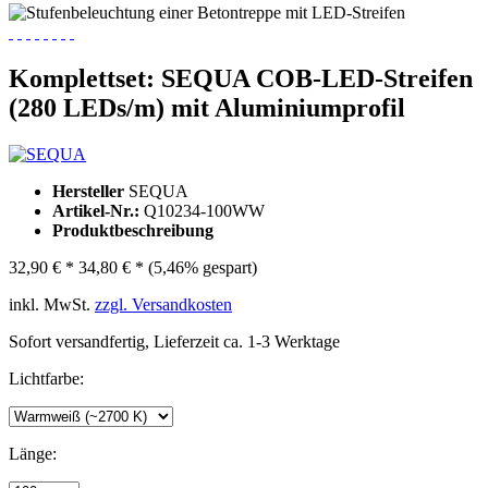
Komplettset: SEQUA COB-LED-Streifen
(280 LEDs/m) mit Aluminiumprofil
Hersteller
SEQUA
Artikel-Nr.:
Q10234-100WW
Produktbeschreibung
32,90 € *
34,80 € *
(5,46% gespart)
inkl. MwSt.
zzgl. Versandkosten
Sofort versandfertig, Lieferzeit ca. 1-3 Werktage
Lichtfarbe:
Länge: