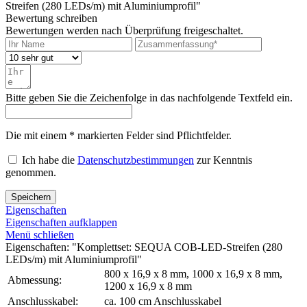
Streifen (280 LEDs/m) mit Aluminiumprofil"
Bewertung schreiben
Bewertungen werden nach Überprüfung freigeschaltet.
Bitte geben Sie die Zeichenfolge in das nachfolgende Textfeld ein.
Die mit einem * markierten Felder sind Pflichtfelder.
Ich habe die
Datenschutzbestimmungen
zur Kenntnis
genommen.
Speichern
Eigenschaften
Eigenschaften aufklappen
Menü schließen
Eigenschaften: "Komplettset: SEQUA COB-LED-Streifen (280
LEDs/m) mit Aluminiumprofil"
800 x 16,9 x 8 mm, 1000 x 16,9 x 8 mm,
Abmessung:
1200 x 16,9 x 8 mm
Anschlusskabel:
ca. 100 cm Anschlusskabel