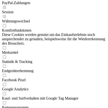
PayPal-Zahlungen
Session
Währungswechsel
Komfortfunktionen
Diese Cookies werden genutzt um das Einkaufserlebnis noch
ansprechender zu gestalten, beispielsweise für die Wiedererkennung
des Besuchers.
Merkzettel
Statistik & Tracking
Endgeräteerkennung
Facebook Pixel
Google Analytics
Kauf- und Surfverhalten mit Google Tag Manager
Partnerprogramm