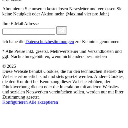
Abonnieren Sie unseren kostenlosen Newsletter und verpassen Sie
keine Neuigkeit oder Aktion mehr. (Maximal vier pro Jahr.)
Ihre E-Mail Adresse
Ich habe die
Datenschutzbestimmungen
zur Kenntnis genommen.
* Alle Preise inkl. gesetzl. Mehrwertsteuer und Versandkosten und
ggf. Nachnahmegebühren, wenn nicht anders beschrieben
© 2025
Diese Website benutzt Cookies, die für den technischen Betrieb der
Website erforderlich sind und stets gesetzt werden. Andere Cookies,
die den Komfort bei Benutzung dieser Website erhöhen, der
Direktwerbung dienen oder die Interaktion mit anderen Websites
und sozialen Netzwerken vereinfachen sollen, werden nur mit Ihrer
Zustimmung gesetzt.
Konfigurieren
Alle akzeptieren