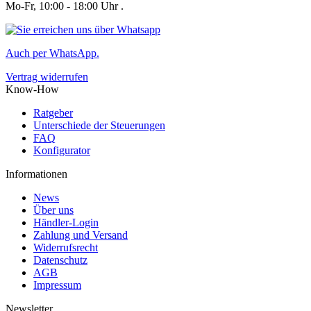
Mo-Fr, 10:00 - 18:00 Uhr .
Auch per WhatsApp.
Vertrag widerrufen
Know-How
Ratgeber
Unterschiede der Steuerungen
FAQ
Konfigurator
Informationen
News
Über uns
Händler-Login
Zahlung und Versand
Widerrufsrecht
Datenschutz
AGB
Impressum
Newsletter