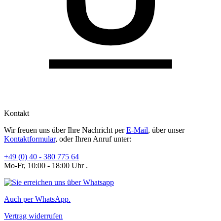
Kontakt
Wir freuen uns über Ihre Nachricht per
E-Mail
, über unser
Kontaktformular
, oder Ihren Anruf unter:
+49 (0) 40 - 380 775 64
Mo-Fr, 10:00 - 18:00 Uhr .
Auch per WhatsApp.
Vertrag widerrufen