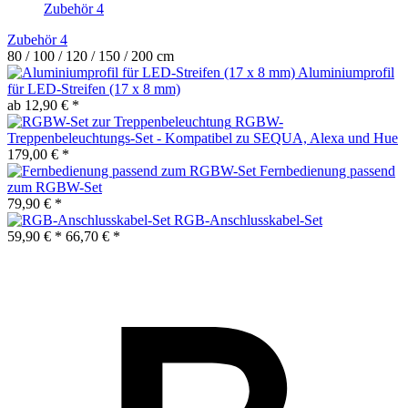
Zubehör
4
Zubehör
4
80 / 100 / 120 / 150 / 200 cm
Aluminiumprofil
für LED-Streifen (17 x 8 mm)
ab 12,90 € *
RGBW-
Treppenbeleuchtungs-Set - Kompatibel zu SEQUA, Alexa und Hue
179,00 € *
Fernbedienung passend
zum RGBW-Set
79,90 € *
RGB-Anschlusskabel-Set
59,90 € *
66,70 € *