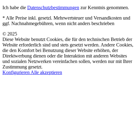
Ich habe die
Datenschutzbestimmungen
zur Kenntnis genommen.
* Alle Preise inkl. gesetzl. Mehrwertsteuer und Versandkosten und
ggf. Nachnahmegebühren, wenn nicht anders beschrieben
© 2025
Diese Website benutzt Cookies, die für den technischen Betrieb der
Website erforderlich sind und stets gesetzt werden. Andere Cookies,
die den Komfort bei Benutzung dieser Website erhöhen, der
Direktwerbung dienen oder die Interaktion mit anderen Websites
und sozialen Netzwerken vereinfachen sollen, werden nur mit Ihrer
Zustimmung gesetzt.
Konfigurieren
Alle akzeptieren