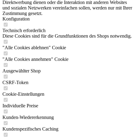
Direktwerbung dienen oder die Interaktion mit anderen Websites
und sozialen Netzwerken vereinfachen sollen, werden nur mit Ihrer
Zustimmung gesetzt.
Konfiguration
Technisch erforderlich
Diese Cookies sind für die Grundfunktionen des Shops notwendig.
"Alle Cookies ablehnen" Cookie
"Alle Cookies annehmen" Cookie
Ausgewählter Shop
CSRF-Token
Cookie-Einstellungen
Individuelle Preise
Kunden-Wiedererkennung
Kundenspezifisches Caching