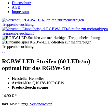
Datenschutz
AGB
Impressum
RGBW-LED-Streifen (60 LEDs/m) -
optimal für das RGBW-Set
Hersteller
Hersteller
Artikel-Nr.:
Q10138-100RGBW
Produktbeschreibung
14,90 € *
inkl. MwSt.
zzgl. Versandkosten