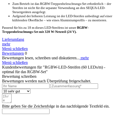
Zum Betrieb ist das RGBW-Treppenbeleuchtungs-Set erforderlich – der
Streifen ist nicht für die separate Verwendung an den SEQUA-LED-
Steuergeräten ausgelegt.
Aufgrund der höheren Leistung ist der LED-Streifen unbedingt auf einer
kühlenden Oberfläche – wie eines Aluminiumprofils – zu montieren.
Passend für bis zu 18 m dieses LED-Streifens ist unser
RGBW-
Treppenbeleuchtungs-Set mit 320 W-Netzteil (24 V).
Lieferumfang
mehr
Menü schließen
Bewertungen
0
Bewertungen lesen, schreiben und diskutieren...
mehr
Menü schließen
Kundenbewertungen für "RGBW-LED-Streifen (60 LEDs/m) -
optimal für das RGBW-Set"
Bewertung schreiben
Bewertungen werden nach Überprüfung freigeschaltet.
Bitte geben Sie die Zeichenfolge in das nachfolgende Textfeld ein.