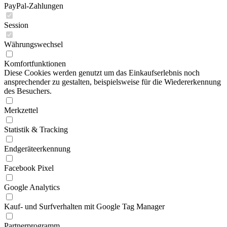
PayPal-Zahlungen
Session
Währungswechsel
Komfortfunktionen
Diese Cookies werden genutzt um das Einkaufserlebnis noch
ansprechender zu gestalten, beispielsweise für die Wiedererkennung
des Besuchers.
Merkzettel
Statistik & Tracking
Endgeräteerkennung
Facebook Pixel
Google Analytics
Kauf- und Surfverhalten mit Google Tag Manager
Partnerprogramm