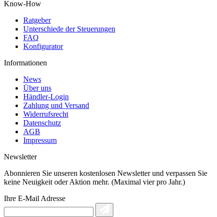
Know-How
Ratgeber
Unterschiede der Steuerungen
FAQ
Konfigurator
Informationen
News
Über uns
Händler-Login
Zahlung und Versand
Widerrufsrecht
Datenschutz
AGB
Impressum
Newsletter
Abonnieren Sie unseren kostenlosen Newsletter und verpassen Sie
keine Neuigkeit oder Aktion mehr. (Maximal vier pro Jahr.)
Ihre E-Mail Adresse