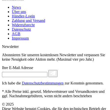
News
Über uns
Händler-Login
Zahlung und Versand
Widerrufsrecht
Datenschutz
AGB
Impressum
Newsletter
Abonnieren Sie unseren kostenlosen Newsletter und verpassen Sie
keine Neuigkeit oder Aktion mehr. (Maximal vier pro Jahr.)
Ihre E-Mail Adresse
Ich habe die
Datenschutzbestimmungen
zur Kenntnis genommen.
* Alle Preise inkl. gesetzl. Mehrwertsteuer und Versandkosten und
ggf. Nachnahmegebühren, wenn nicht anders beschrieben
© 2025
Diese Website benutzt Cookies, die für den technischen Betrieb der