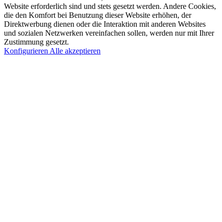
Website erforderlich sind und stets gesetzt werden. Andere Cookies,
die den Komfort bei Benutzung dieser Website erhöhen, der
Direktwerbung dienen oder die Interaktion mit anderen Websites
und sozialen Netzwerken vereinfachen sollen, werden nur mit Ihrer
Zustimmung gesetzt.
Konfigurieren
Alle akzeptieren