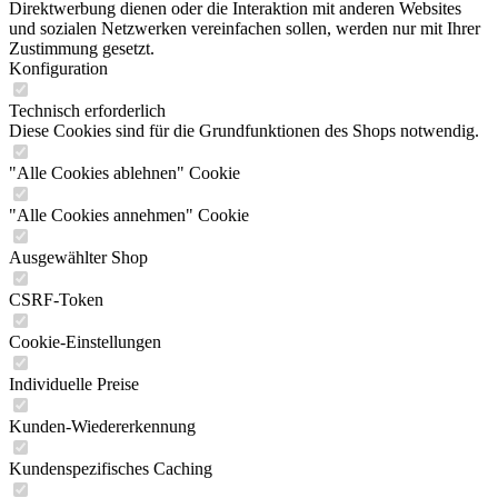
Direktwerbung dienen oder die Interaktion mit anderen Websites
und sozialen Netzwerken vereinfachen sollen, werden nur mit Ihrer
Zustimmung gesetzt.
Konfiguration
Technisch erforderlich
Diese Cookies sind für die Grundfunktionen des Shops notwendig.
"Alle Cookies ablehnen" Cookie
"Alle Cookies annehmen" Cookie
Ausgewählter Shop
CSRF-Token
Cookie-Einstellungen
Individuelle Preise
Kunden-Wiedererkennung
Kundenspezifisches Caching