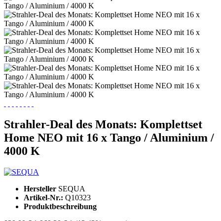
Strahler-Deal des Monats: Komplettset
Home NEO mit 16 x Tango / Aluminium /
4000 K
Hersteller
SEQUA
Artikel-Nr.:
Q10323
Produktbeschreibung