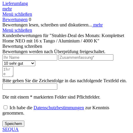
Lieferumfang
mehr
Menü schließen
Bewertungen
0
Bewertungen lesen, schreiben und diskutieren...
mehr
Menü schließen
Kundenbewertungen für "Strahler-Deal des Monats: Komplettset
Home NEO mit 16 x Tango / Aluminium / 4000 K"
Bewertung schreiben
Bewertungen werden nach Überprüfung freigeschaltet.
Bitte geben Sie die Zeichenfolge in das nachfolgende Textfeld ein.
Die mit einem * markierten Felder sind Pflichtfelder.
Ich habe die
Datenschutzbestimmungen
zur Kenntnis
genommen.
Speichern
SEQUA