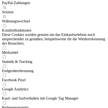
PayPal-Zahlungen
Session
Währungswechsel
Komfortfunktionen
Diese Cookies werden genutzt um das Einkaufserlebnis noch
ansprechender zu gestalten, beispielsweise für die Wiedererkennung
des Besuchers.
Merkzettel
Statistik & Tracking
Endgeräteerkennung
Facebook Pixel
Google Analytics
Kauf- und Surfverhalten mit Google Tag Manager
Partnerprogramm