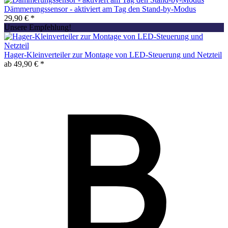
Dämmerungssensor - aktiviert am Tag den Stand-by-Modus
29,90 € *
Unsere Empfehlung!
Hager-Kleinverteiler zur Montage von LED-Steuerung und Netzteil
ab 49,90 € *