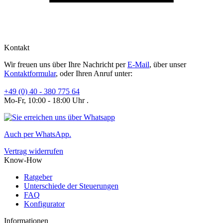
Kontakt
Wir freuen uns über Ihre Nachricht per
E-Mail
, über unser
Kontaktformular
, oder Ihren Anruf unter:
+49 (0) 40 - 380 775 64
Mo-Fr, 10:00 - 18:00 Uhr .
Auch per WhatsApp.
Vertrag widerrufen
Know-How
Ratgeber
Unterschiede der Steuerungen
FAQ
Konfigurator
Informationen