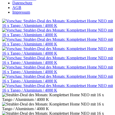
Datenschutz
AGB
Impressum