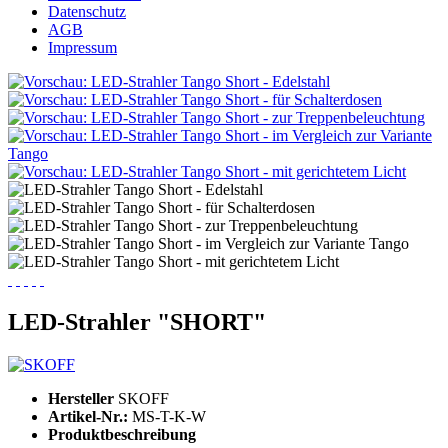
Datenschutz
AGB
Impressum
LED-Strahler "SHORT"
Hersteller
SKOFF
Artikel-Nr.:
MS-T-K-W
Produktbeschreibung