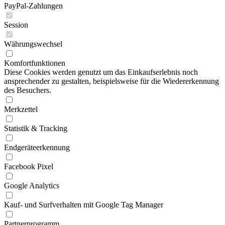
PayPal-Zahlungen
Session
Währungswechsel
Komfortfunktionen
Diese Cookies werden genutzt um das Einkaufserlebnis noch
ansprechender zu gestalten, beispielsweise für die Wiedererkennung
des Besuchers.
Merkzettel
Statistik & Tracking
Endgeräteerkennung
Facebook Pixel
Google Analytics
Kauf- und Surfverhalten mit Google Tag Manager
Partnerprogramm