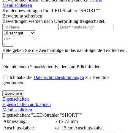
Menü schließen
Kundenbewertungen für "LED-Strahler "SHORT""
Bewertung schreiben
Bewertungen werden nach Überprüfung freigeschaltet.
Bitte geben Sie die Zeichenfolge in das nachfolgende Textfeld ein.
Die mit einem * markierten Felder sind Pflichtfelder.
Ich habe die
Datenschutzbestimmungen
zur Kenntnis
genommen.
Speichern
Eigenschaften
Eigenschaften aufklappen
Menü schließen
Eigenschaften: "LED-Strahler "SHORT""
Abmessung:
73 x 73 mm
Anschlusskabel:
ca. 15 cm Anschlusskabel