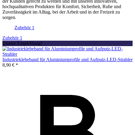
der Kunden gerecht zu werden und mit unseren innovativen,
hochqualitativen Produkten für Komfort, Sicherheit, Ruhe und
Zuverlässigkeit im Alltag, bei der Arbeit und in der Freizeit zu
sorgen.
Zubehör
1
Zubehör
1
Unsere Empfehlung!
Industrieklebeband für Aluminiumprofile und Aufputz-LED-Strahler
8,90 € *