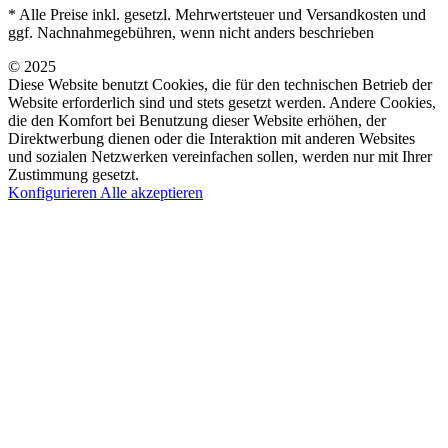
* Alle Preise inkl. gesetzl. Mehrwertsteuer und Versandkosten und
ggf. Nachnahmegebühren, wenn nicht anders beschrieben
© 2025
Diese Website benutzt Cookies, die für den technischen Betrieb der
Website erforderlich sind und stets gesetzt werden. Andere Cookies,
die den Komfort bei Benutzung dieser Website erhöhen, der
Direktwerbung dienen oder die Interaktion mit anderen Websites
und sozialen Netzwerken vereinfachen sollen, werden nur mit Ihrer
Zustimmung gesetzt.
Konfigurieren
Alle akzeptieren