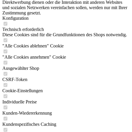
Direktwerbung dienen oder die Interaktion mit anderen Websites
und sozialen Netzwerken vereinfachen sollen, werden nur mit Ihrer
Zustimmung gesetzt.
Konfiguration
Technisch erforderlich
Diese Cookies sind für die Grundfunktionen des Shops notwendig.
"Alle Cookies ablehnen" Cookie
"Alle Cookies annehmen" Cookie
Ausgewählter Shop
CSRF-Token
Cookie-Einstellungen
Individuelle Preise
Kunden-Wiedererkennung
Kundenspezifisches Caching