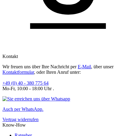
Kontakt
Wir freuen uns über Ihre Nachricht per
E-Mail
, über unser
Kontaktformular
, oder Ihren Anruf unter:
+49 (0) 40 - 380 775 64
Mo-Fr, 10:00 - 18:00 Uhr .
Auch per WhatsApp.
Vertrag widerrufen
Know-How
Ratgeber