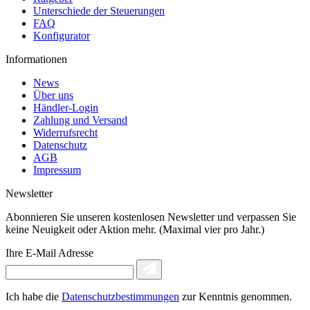
Unterschiede der Steuerungen
FAQ
Konfigurator
Informationen
News
Über uns
Händler-Login
Zahlung und Versand
Widerrufsrecht
Datenschutz
AGB
Impressum
Newsletter
Abonnieren Sie unseren kostenlosen Newsletter und verpassen Sie
keine Neuigkeit oder Aktion mehr. (Maximal vier pro Jahr.)
Ihre E-Mail Adresse
Ich habe die
Datenschutzbestimmungen
zur Kenntnis genommen.