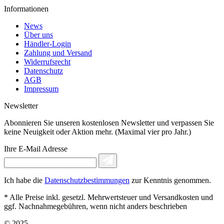
Informationen
News
Über uns
Händler-Login
Zahlung und Versand
Widerrufsrecht
Datenschutz
AGB
Impressum
Newsletter
Abonnieren Sie unseren kostenlosen Newsletter und verpassen Sie
keine Neuigkeit oder Aktion mehr. (Maximal vier pro Jahr.)
Ihre E-Mail Adresse
Ich habe die
Datenschutzbestimmungen
zur Kenntnis genommen.
* Alle Preise inkl. gesetzl. Mehrwertsteuer und Versandkosten und
ggf. Nachnahmegebühren, wenn nicht anders beschrieben
© 2025