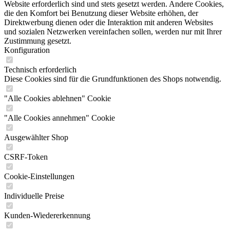
Website erforderlich sind und stets gesetzt werden. Andere Cookies,
die den Komfort bei Benutzung dieser Website erhöhen, der
Direktwerbung dienen oder die Interaktion mit anderen Websites
und sozialen Netzwerken vereinfachen sollen, werden nur mit Ihrer
Zustimmung gesetzt.
Konfiguration
Technisch erforderlich
Diese Cookies sind für die Grundfunktionen des Shops notwendig.
"Alle Cookies ablehnen" Cookie
"Alle Cookies annehmen" Cookie
Ausgewählter Shop
CSRF-Token
Cookie-Einstellungen
Individuelle Preise
Kunden-Wiedererkennung