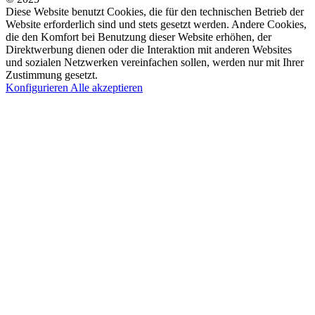
Diese Website benutzt Cookies, die für den technischen Betrieb der
Website erforderlich sind und stets gesetzt werden. Andere Cookies,
die den Komfort bei Benutzung dieser Website erhöhen, der
Direktwerbung dienen oder die Interaktion mit anderen Websites
und sozialen Netzwerken vereinfachen sollen, werden nur mit Ihrer
Zustimmung gesetzt.
Konfigurieren
Alle akzeptieren