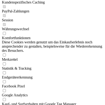
Kundenspezifisches Caching
PayPal-Zahlungen
Session
Währungswechsel
Komfortfunktionen
Diese Cookies werden genutzt um das Einkaufserlebnis noch
ansprechender zu gestalten, beispielsweise für die Wiedererkennung
des Besuchers.
Merkzettel
Statistik & Tracking
Endgeräteerkennung
Facebook Pixel
Google Analytics
Kauf- und Surfverhalten mit Google Tag Manager