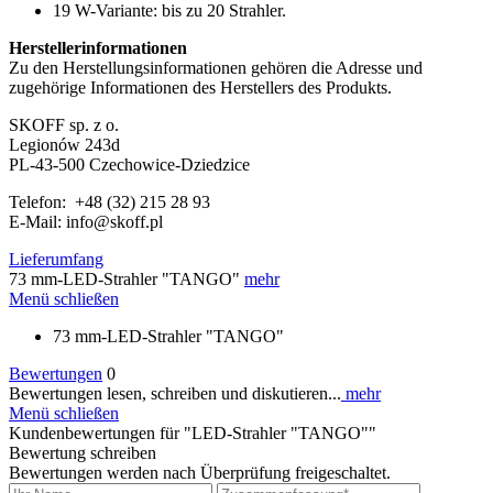
19 W-Variante: bis zu 20 Strahler.
Herstellerinformationen
Zu den Herstellungsinformationen gehören die Adresse und
zugehörige Informationen des Herstellers des Produkts.
SKOFF sp. z o.
Legionów 243d
PL-43-500 Czechowice-Dziedzice
Telefon: +48 (32) 215 28 93
E-Mail: info@skoff.pl
Lieferumfang
73 mm-LED-Strahler "TANGO"
mehr
Menü schließen
73 mm-LED-Strahler "TANGO"
Bewertungen
0
Bewertungen lesen, schreiben und diskutieren...
mehr
Menü schließen
Kundenbewertungen für "LED-Strahler "TANGO""
Bewertung schreiben
Bewertungen werden nach Überprüfung freigeschaltet.