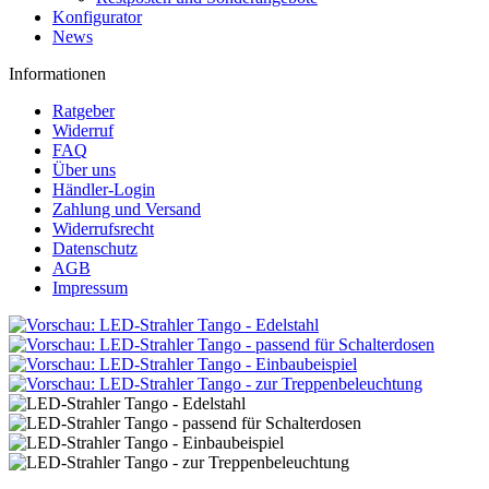
Konfigurator
News
Informationen
Ratgeber
Widerruf
FAQ
Über uns
Händler-Login
Zahlung und Versand
Widerrufsrecht
Datenschutz
AGB
Impressum