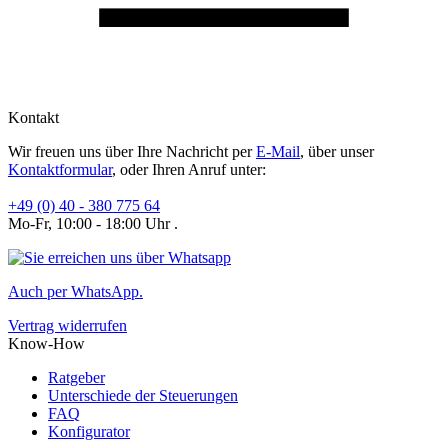
Kontakt
Wir freuen uns über Ihre Nachricht per
E-Mail
, über unser
Kontaktformular
, oder Ihren Anruf unter:
+49 (0) 40 - 380 775 64
Mo-Fr, 10:00 - 18:00 Uhr .
Auch per WhatsApp.
Vertrag widerrufen
Know-How
Ratgeber
Unterschiede der Steuerungen
FAQ
Konfigurator