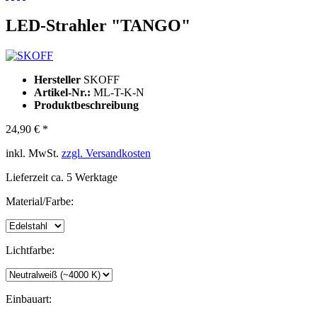
LED-Strahler "TANGO"
Hersteller
SKOFF
Artikel-Nr.:
ML-T-K-N
Produktbeschreibung
24,90 € *
inkl. MwSt.
zzgl. Versandkosten
Lieferzeit ca. 5 Werktage
Material/Farbe:
Lichtfarbe:
Einbauart: