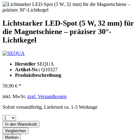
Lichtstarker LED-Spot (5 W, 32 mm) für
die Magnetschiene – präziser 30°-
Lichtkegel
Hersteller
SEQUA
Artikel-Nr.:
Q10327
Produktbeschreibung
59,90 € *
inkl. MwSt.
zzgl. Versandkosten
Sofort versandfertig, Lieferzeit ca. 1-3 Werktage
In den
Warenkorb
Vergleichen
Merken