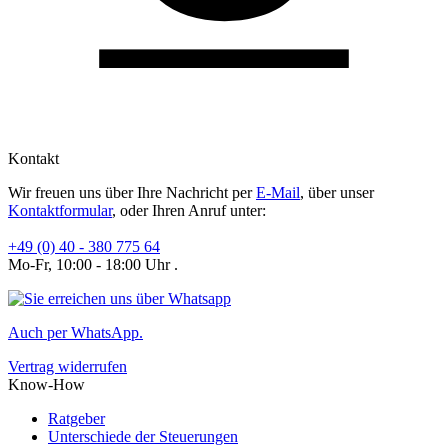
Kontakt
Wir freuen uns über Ihre Nachricht per
E-Mail
, über unser
Kontaktformular
, oder Ihren Anruf unter:
+49 (0) 40 - 380 775 64
Mo-Fr, 10:00 - 18:00 Uhr .
Auch per WhatsApp.
Vertrag widerrufen
Know-How
Ratgeber
Unterschiede der Steuerungen