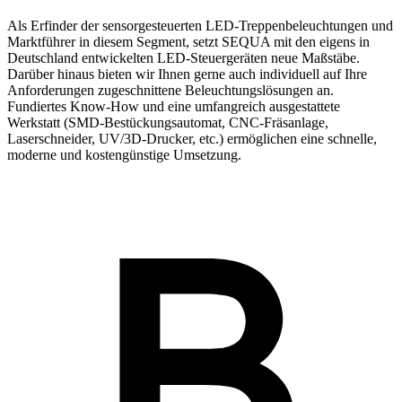
Als Erfinder der sensorgesteuerten LED-Treppenbeleuchtungen und
Marktführer in diesem Segment, setzt SEQUA mit den eigens in
Deutschland entwickelten LED-Steuergeräten neue Maßstäbe.
Darüber hinaus bieten wir Ihnen gerne auch individuell auf Ihre
Anforderungen zugeschnittene Beleuchtungslösungen an.
Fundiertes Know-How und eine umfangreich ausgestattete
Werkstatt (SMD-Bestückungsautomat, CNC-Fräsanlage,
Laserschneider, UV/3D-Drucker, etc.) ermöglichen eine schnelle,
moderne und kostengünstige Umsetzung.