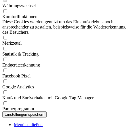
Währungswechsel
Komfortfunktionen
Diese Cookies werden genutzt um das Einkaufserlebnis noch
ansprechender zu gestalten, beispielsweise für die Wiedererkennung
des Besuchers.
Merkzettel
Statistik & Tracking
Endgeräteerkennung
Facebook Pixel
Google Analytics
Kauf- und Surfverhalten mit Google Tag Manager
Partnerprogramm
Menü schließen