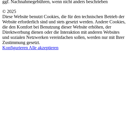
ggf. Nachnahmegebühren, wenn nicht anders beschrieben
© 2025
Diese Website benutzt Cookies, die für den technischen Betrieb der
Website erforderlich sind und stets gesetzt werden. Andere Cookies,
die den Komfort bei Benutzung dieser Website erhöhen, der
Direktwerbung dienen oder die Interaktion mit anderen Websites
und sozialen Netzwerken vereinfachen sollen, werden nur mit Ihrer
Zustimmung gesetzt.
Konfigurieren
Alle akzeptieren