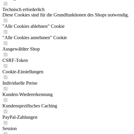
Technisch erforderlich
Diese Cookies sind für die Grundfunktionen des Shops notwendig.
"Alle Cookies ablehnen" Cookie
"Alle Cookies annehmen" Cookie
Ausgewählter Shop
CSRF-Token
Cookie-Einstellungen
Individuelle Preise
Kunden-Wiedererkennung
Kundenspezifisches Caching
PayPal-Zahlungen
Session