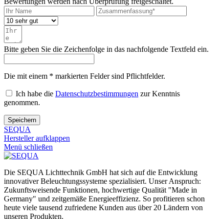
Bewertungen werden nach Überprüfung freigeschaltet.
Bitte geben Sie die Zeichenfolge in das nachfolgende Textfeld ein.
Die mit einem * markierten Felder sind Pflichtfelder.
Ich habe die
Datenschutzbestimmungen
zur Kenntnis
genommen.
Speichern
SEQUA
Hersteller aufklappen
Menü schließen
Die SEQUA Lichttechnik GmbH hat sich auf die Entwicklung
innovativer Beleuchtungssysteme spezialisiert. Unser Anspruch:
Zukunftsweisende Funktionen, hochwertige Qualität "Made in
Germany" und zeitgemäße Energieeffizienz. So profitieren schon
heute viele tausend zufriedene Kunden aus über 20 Ländern von
unseren Produkten.