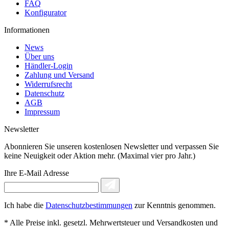
FAQ
Konfigurator
Informationen
News
Über uns
Händler-Login
Zahlung und Versand
Widerrufsrecht
Datenschutz
AGB
Impressum
Newsletter
Abonnieren Sie unseren kostenlosen Newsletter und verpassen Sie
keine Neuigkeit oder Aktion mehr. (Maximal vier pro Jahr.)
Ihre E-Mail Adresse
Ich habe die
Datenschutzbestimmungen
zur Kenntnis genommen.
* Alle Preise inkl. gesetzl. Mehrwertsteuer und Versandkosten und