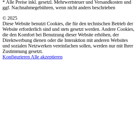
* Alle Preise inkl. gesetzl. Mehrwertsteuer und Versandkosten und
ggf. Nachnahmegebühren, wenn nicht anders beschrieben
© 2025
Diese Website benutzt Cookies, die für den technischen Betrieb der
Website erforderlich sind und stets gesetzt werden. Andere Cookies,
die den Komfort bei Benutzung dieser Website erhöhen, der
Direktwerbung dienen oder die Interaktion mit anderen Websites
und sozialen Netzwerken vereinfachen sollen, werden nur mit Ihrer
Zustimmung gesetzt.
Konfigurieren
Alle akzeptieren