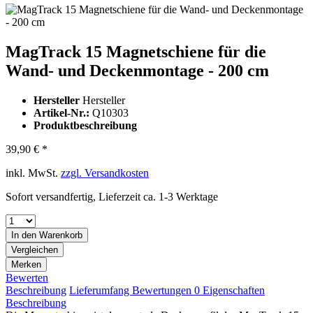
MagTrack 15 Magnetschiene für die
Wand- und Deckenmontage - 200 cm
Hersteller
Hersteller
Artikel-Nr.:
Q10303
Produktbeschreibung
39,90 € *
inkl. MwSt.
zzgl. Versandkosten
Sofort versandfertig, Lieferzeit ca. 1-3 Werktage
In den
Warenkorb
Vergleichen
Merken
Bewerten
Beschreibung
Lieferumfang
Bewertungen
0
Eigenschaften
Beschreibung