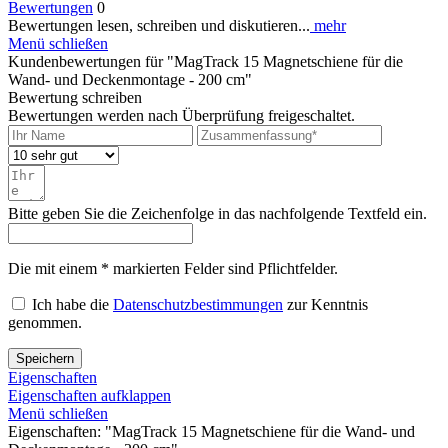
Bewertungen
0
Bewertungen lesen, schreiben und diskutieren...
mehr
Menü schließen
Kundenbewertungen für "MagTrack 15 Magnetschiene für die
Wand- und Deckenmontage - 200 cm"
Bewertung schreiben
Bewertungen werden nach Überprüfung freigeschaltet.
Bitte geben Sie die Zeichenfolge in das nachfolgende Textfeld ein.
Die mit einem * markierten Felder sind Pflichtfelder.
Ich habe die
Datenschutzbestimmungen
zur Kenntnis
genommen.
Speichern
Eigenschaften
Eigenschaften aufklappen
Menü schließen
Eigenschaften: "MagTrack 15 Magnetschiene für die Wand- und