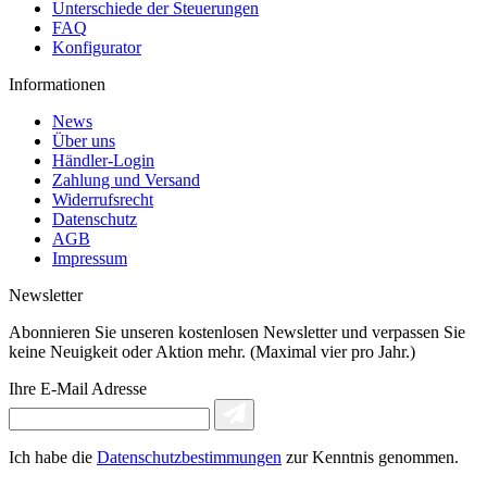
Unterschiede der Steuerungen
FAQ
Konfigurator
Informationen
News
Über uns
Händler-Login
Zahlung und Versand
Widerrufsrecht
Datenschutz
AGB
Impressum
Newsletter
Abonnieren Sie unseren kostenlosen Newsletter und verpassen Sie
keine Neuigkeit oder Aktion mehr. (Maximal vier pro Jahr.)
Ihre E-Mail Adresse
Ich habe die
Datenschutzbestimmungen
zur Kenntnis genommen.