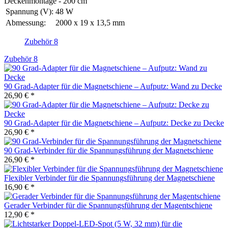
Deckenmontage - 200 cm"
Spannung (V):
48 W
Abmessung:
2000 x 19 x 13,5 mm
Zubehör
8
Zubehör
8
90 Grad-Adapter für die Magnetschiene – Aufputz: Wand zu Decke
26,90 € *
90 Grad-Adapter für die Magnetschiene – Aufputz: Decke zu Decke
26,90 € *
90 Grad-Verbinder für die Spannungsführung der Magnetschiene
26,90 € *
Flexibler Verbinder für die Spannungsführung der Magnetschiene
16,90 € *
Gerader Verbinder für die Spannungsführung der Magentschiene
12,90 € *