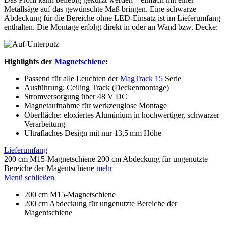
Metallsäge auf das gewünschte Maß bringen. Eine schwarze
Abdeckung für die Bereiche ohne LED-Einsatz ist im Lieferumfang
enthalten. Die Montage erfolgt direkt in oder an Wand bzw. Decke:
Highlights der
Magnetschiene
:
Passend für alle Leuchten der
MagTrack 15
Serie
Ausführung: Ceiling Track (Deckenmontage)
Stromversorgung über 48 V DC
Magnetaufnahme für werkzeuglose Montage
Oberfläche: eloxiertes Aluminium in hochwertiger, schwarzer
Verarbeitung
Ultraflaches Design mit nur 13,5 mm Höhe
Lieferumfang
200 cm M15-Magnetschiene 200 cm Abdeckung für ungenutzte
Bereiche der Magentschiene
mehr
Menü schließen
200 cm M15-Magnetschiene
200 cm Abdeckung für ungenutzte Bereiche der
Magentschiene