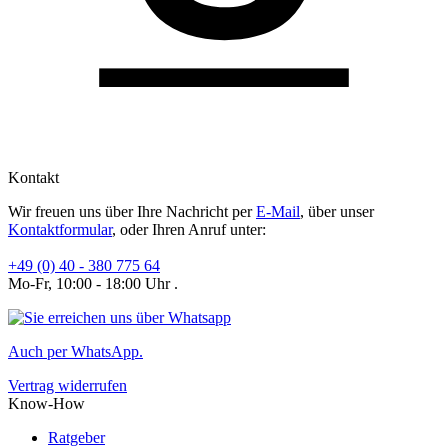
Kontakt
Wir freuen uns über Ihre Nachricht per
E-Mail
, über unser
Kontaktformular
, oder Ihren Anruf unter:
+49 (0) 40 - 380 775 64
Mo-Fr, 10:00 - 18:00 Uhr .
Auch per WhatsApp.
Vertrag widerrufen
Know-How
Ratgeber