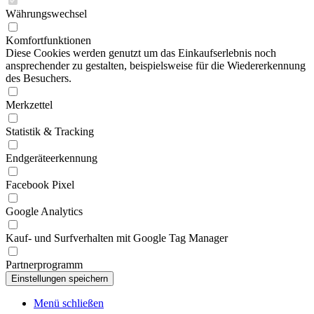
Währungswechsel
Komfortfunktionen
Diese Cookies werden genutzt um das Einkaufserlebnis noch
ansprechender zu gestalten, beispielsweise für die Wiedererkennung
des Besuchers.
Merkzettel
Statistik & Tracking
Endgeräteerkennung
Facebook Pixel
Google Analytics
Kauf- und Surfverhalten mit Google Tag Manager
Partnerprogramm
Menü schließen