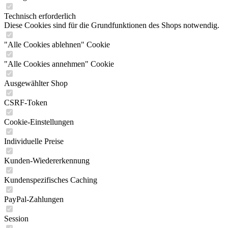
Technisch erforderlich
Diese Cookies sind für die Grundfunktionen des Shops notwendig.
"Alle Cookies ablehnen" Cookie
"Alle Cookies annehmen" Cookie
Ausgewählter Shop
CSRF-Token
Cookie-Einstellungen
Individuelle Preise
Kunden-Wiedererkennung
Kundenspezifisches Caching
PayPal-Zahlungen
Session