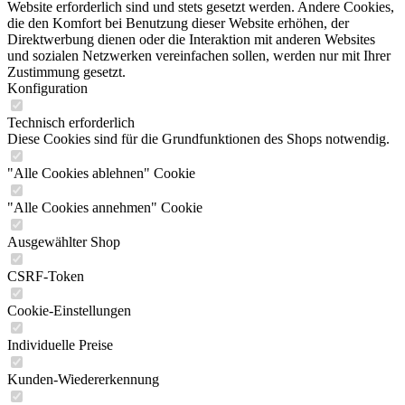
Website erforderlich sind und stets gesetzt werden. Andere Cookies,
die den Komfort bei Benutzung dieser Website erhöhen, der
Direktwerbung dienen oder die Interaktion mit anderen Websites
und sozialen Netzwerken vereinfachen sollen, werden nur mit Ihrer
Zustimmung gesetzt.
Konfiguration
Technisch erforderlich
Diese Cookies sind für die Grundfunktionen des Shops notwendig.
"Alle Cookies ablehnen" Cookie
"Alle Cookies annehmen" Cookie
Ausgewählter Shop
CSRF-Token
Cookie-Einstellungen
Individuelle Preise
Kunden-Wiedererkennung