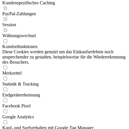
Kundenspezifisches Caching
PayPal-Zahlungen
Session
Währungswechsel
Komfortfunktionen
Diese Cookies werden genutzt um das Einkaufserlebnis noch
ansprechender zu gestalten, beispielsweise für die Wiedererkennung
des Besuchers.
Merkzettel
Statistik & Tracking
Endgeräteerkennung
Facebook Pixel
Google Analytics
Kauf- und Surfverhalten mit Google Tag Manager