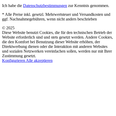
Ich habe die
Datenschutzbestimmungen
zur Kenntnis genommen.
* Alle Preise inkl. gesetzl. Mehrwertsteuer und Versandkosten und
ggf. Nachnahmegebühren, wenn nicht anders beschrieben
© 2025
Diese Website benutzt Cookies, die für den technischen Betrieb der
Website erforderlich sind und stets gesetzt werden. Andere Cookies,
die den Komfort bei Benutzung dieser Website erhöhen, der
Direktwerbung dienen oder die Interaktion mit anderen Websites
und sozialen Netzwerken vereinfachen sollen, werden nur mit Ihrer
Zustimmung gesetzt.
Konfigurieren
Alle akzeptieren