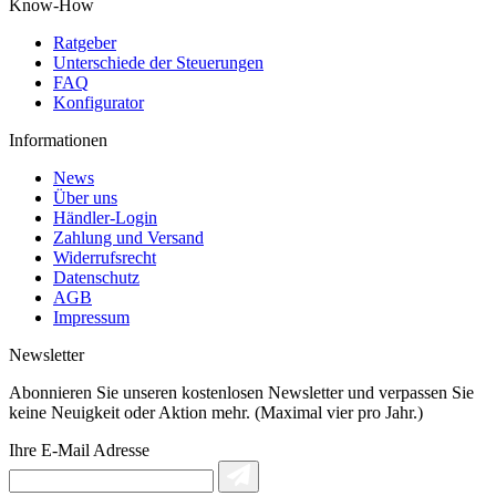
Know-How
Ratgeber
Unterschiede der Steuerungen
FAQ
Konfigurator
Informationen
News
Über uns
Händler-Login
Zahlung und Versand
Widerrufsrecht
Datenschutz
AGB
Impressum
Newsletter
Abonnieren Sie unseren kostenlosen Newsletter und verpassen Sie
keine Neuigkeit oder Aktion mehr. (Maximal vier pro Jahr.)
Ihre E-Mail Adresse