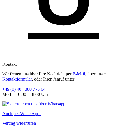
Kontakt
Wir freuen uns über Ihre Nachricht per
E-Mail
, über unser
Kontaktformular
, oder Ihren Anruf unter:
+49 (0) 40 - 380 775 64
Mo-Fr, 10:00 - 18:00 Uhr .
Auch per WhatsApp.
Vertrag widerrufen