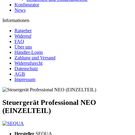
Konfigurator
News
Informationen
Ratgeber
Widerruf
FAQ
Über uns
Händler-Login
Zahlung und Versand
Widerrufsrecht
Datenschutz
AGB
Impressum
Steuergerät Professional NEO
(EINZELTEIL)
Hersteller
SEQUA