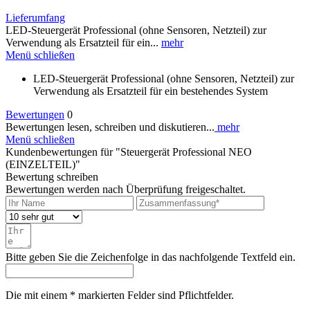
Lieferumfang
LED-Steuergerät Professional (ohne Sensoren, Netzteil) zur
Verwendung als Ersatzteil für ein...
mehr
Menü schließen
LED-Steuergerät Professional (ohne Sensoren, Netzteil) zur
Verwendung als Ersatzteil für ein bestehendes System
Bewertungen
0
Bewertungen lesen, schreiben und diskutieren...
mehr
Menü schließen
Kundenbewertungen für "Steuergerät Professional NEO
(EINZELTEIL)"
Bewertung schreiben
Bewertungen werden nach Überprüfung freigeschaltet.
Bitte geben Sie die Zeichenfolge in das nachfolgende Textfeld ein.
Die mit einem * markierten Felder sind Pflichtfelder.