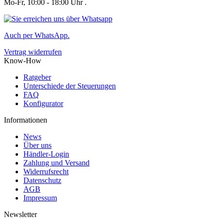
Mo-Fr, 10:00 - 18:00 Uhr .
Auch per WhatsApp.
Vertrag widerrufen
Know-How
Ratgeber
Unterschiede der Steuerungen
FAQ
Konfigurator
Informationen
News
Über uns
Händler-Login
Zahlung und Versand
Widerrufsrecht
Datenschutz
AGB
Impressum
Newsletter