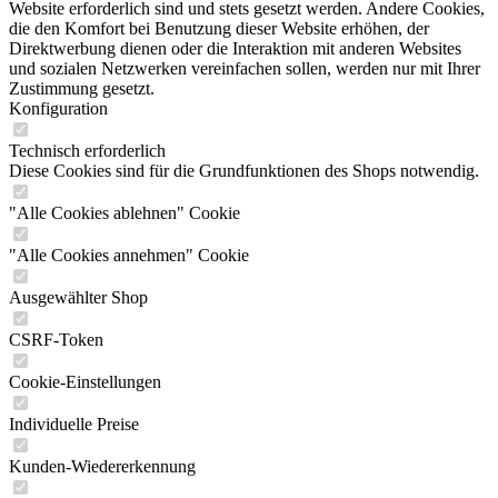
Website erforderlich sind und stets gesetzt werden. Andere Cookies,
die den Komfort bei Benutzung dieser Website erhöhen, der
Direktwerbung dienen oder die Interaktion mit anderen Websites
und sozialen Netzwerken vereinfachen sollen, werden nur mit Ihrer
Zustimmung gesetzt.
Konfiguration
Technisch erforderlich
Diese Cookies sind für die Grundfunktionen des Shops notwendig.
"Alle Cookies ablehnen" Cookie
"Alle Cookies annehmen" Cookie
Ausgewählter Shop
CSRF-Token
Cookie-Einstellungen
Individuelle Preise
Kunden-Wiedererkennung