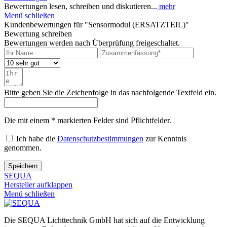
Bewertungen lesen, schreiben und diskutieren...
mehr
Menü schließen
Kundenbewertungen für "Sensormodul (ERSATZTEIL)"
Bewertung schreiben
Bewertungen werden nach Überprüfung freigeschaltet.
Bitte geben Sie die Zeichenfolge in das nachfolgende Textfeld ein.
Die mit einem * markierten Felder sind Pflichtfelder.
Ich habe die
Datenschutzbestimmungen
zur Kenntnis
genommen.
Speichern
SEQUA
Hersteller aufklappen
Menü schließen
Die SEQUA Lichttechnik GmbH hat sich auf die Entwicklung