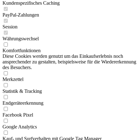
Kundenspezifisches Caching
PayPal-Zahlungen
Session
Währungswechsel
Komfortfunktionen
Diese Cookies werden genutzt um das Einkaufserlebnis noch
ansprechender zu gestalten, beispielsweise für die Wiedererkennung
des Besuchers.
Merkzettel
Statistik & Tracking
Endgeräteerkennung
Facebook Pixel
Google Analytics
Kauf- und Surfverhalten mit Google Tag Manager