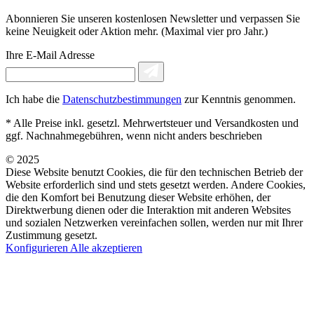
Abonnieren Sie unseren kostenlosen Newsletter und verpassen Sie
keine Neuigkeit oder Aktion mehr. (Maximal vier pro Jahr.)
Ihre E-Mail Adresse
Ich habe die
Datenschutzbestimmungen
zur Kenntnis genommen.
* Alle Preise inkl. gesetzl. Mehrwertsteuer und Versandkosten und
ggf. Nachnahmegebühren, wenn nicht anders beschrieben
© 2025
Diese Website benutzt Cookies, die für den technischen Betrieb der
Website erforderlich sind und stets gesetzt werden. Andere Cookies,
die den Komfort bei Benutzung dieser Website erhöhen, der
Direktwerbung dienen oder die Interaktion mit anderen Websites
und sozialen Netzwerken vereinfachen sollen, werden nur mit Ihrer
Zustimmung gesetzt.
Konfigurieren
Alle akzeptieren