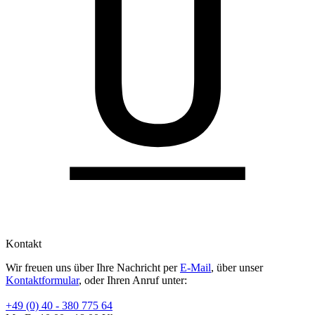
Kontakt
Wir freuen uns über Ihre Nachricht per
E-Mail
, über unser
Kontaktformular
, oder Ihren Anruf unter:
+49 (0) 40 - 380 775 64