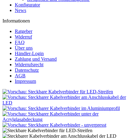
Konfigurator
News
Informationen
Ratgeber
Widerruf
FAQ
Über uns
Händler-Login
Zahlung und Versand
Widerrufsrecht
Datenschutz
AGB
Impressum