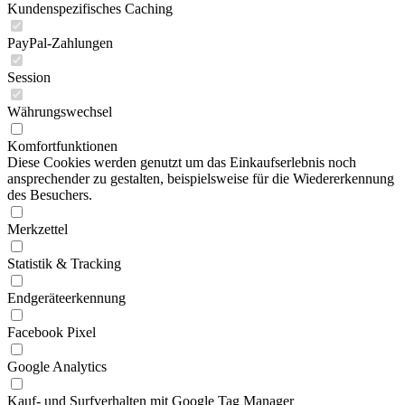
Kundenspezifisches Caching
PayPal-Zahlungen
Session
Währungswechsel
Komfortfunktionen
Diese Cookies werden genutzt um das Einkaufserlebnis noch
ansprechender zu gestalten, beispielsweise für die Wiedererkennung
des Besuchers.
Merkzettel
Statistik & Tracking
Endgeräteerkennung
Facebook Pixel
Google Analytics
Kauf- und Surfverhalten mit Google Tag Manager