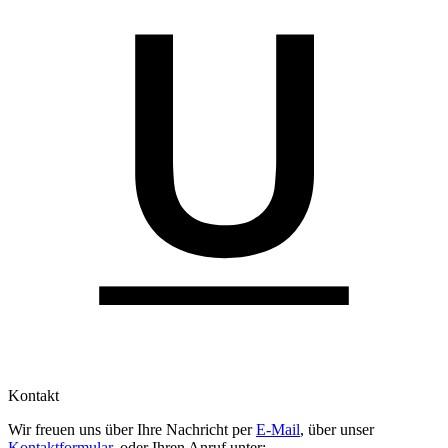
Kontakt
Wir freuen uns über Ihre Nachricht per
E-Mail
, über unser
Kontaktformular
, oder Ihren Anruf unter: