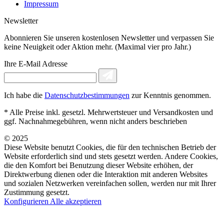
Impressum
Newsletter
Abonnieren Sie unseren kostenlosen Newsletter und verpassen Sie
keine Neuigkeit oder Aktion mehr. (Maximal vier pro Jahr.)
Ihre E-Mail Adresse
Ich habe die
Datenschutzbestimmungen
zur Kenntnis genommen.
* Alle Preise inkl. gesetzl. Mehrwertsteuer und Versandkosten und
ggf. Nachnahmegebühren, wenn nicht anders beschrieben
© 2025
Diese Website benutzt Cookies, die für den technischen Betrieb der
Website erforderlich sind und stets gesetzt werden. Andere Cookies,
die den Komfort bei Benutzung dieser Website erhöhen, der
Direktwerbung dienen oder die Interaktion mit anderen Websites
und sozialen Netzwerken vereinfachen sollen, werden nur mit Ihrer
Zustimmung gesetzt.
Konfigurieren
Alle akzeptieren