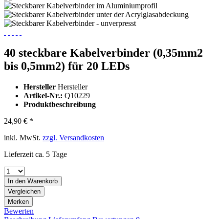
40 steckbare Kabelverbinder (0,35mm2
bis 0,5mm2) für 20 LEDs
Hersteller
Hersteller
Artikel-Nr.:
Q10229
Produktbeschreibung
24,90 € *
inkl. MwSt.
zzgl. Versandkosten
Lieferzeit ca. 5 Tage
In den
Warenkorb
Vergleichen
Merken
Bewerten