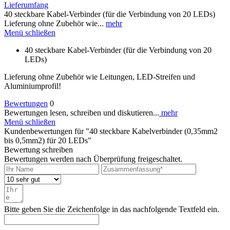
Lieferumfang
40 steckbare Kabel-Verbinder (für die Verbindung von 20 LEDs)
Lieferung ohne Zubehör wie...
mehr
Menü schließen
40 steckbare Kabel-Verbinder (für die Verbindung von 20
LEDs)
Lieferung ohne Zubehör wie Leitungen, LED-Streifen und
Aluminiumprofil!
Bewertungen
0
Bewertungen lesen, schreiben und diskutieren...
mehr
Menü schließen
Kundenbewertungen für "40 steckbare Kabelverbinder (0,35mm2
bis 0,5mm2) für 20 LEDs"
Bewertung schreiben
Bewertungen werden nach Überprüfung freigeschaltet.
Bitte geben Sie die Zeichenfolge in das nachfolgende Textfeld ein.