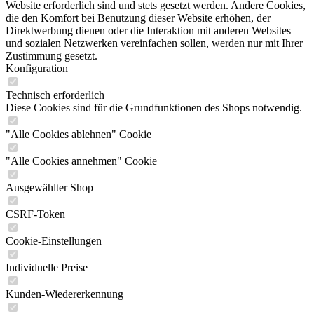
Website erforderlich sind und stets gesetzt werden. Andere Cookies,
die den Komfort bei Benutzung dieser Website erhöhen, der
Direktwerbung dienen oder die Interaktion mit anderen Websites
und sozialen Netzwerken vereinfachen sollen, werden nur mit Ihrer
Zustimmung gesetzt.
Konfiguration
Technisch erforderlich
Diese Cookies sind für die Grundfunktionen des Shops notwendig.
"Alle Cookies ablehnen" Cookie
"Alle Cookies annehmen" Cookie
Ausgewählter Shop
CSRF-Token
Cookie-Einstellungen
Individuelle Preise
Kunden-Wiedererkennung