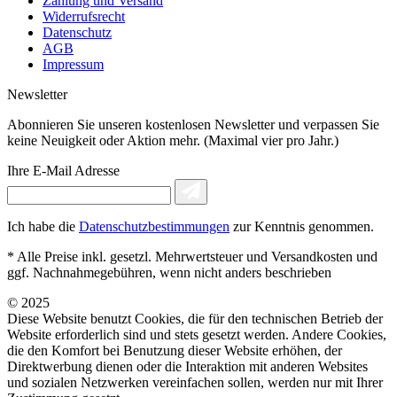
Zahlung und Versand
Widerrufsrecht
Datenschutz
AGB
Impressum
Newsletter
Abonnieren Sie unseren kostenlosen Newsletter und verpassen Sie
keine Neuigkeit oder Aktion mehr. (Maximal vier pro Jahr.)
Ihre E-Mail Adresse
Ich habe die
Datenschutzbestimmungen
zur Kenntnis genommen.
* Alle Preise inkl. gesetzl. Mehrwertsteuer und Versandkosten und
ggf. Nachnahmegebühren, wenn nicht anders beschrieben
© 2025
Diese Website benutzt Cookies, die für den technischen Betrieb der
Website erforderlich sind und stets gesetzt werden. Andere Cookies,
die den Komfort bei Benutzung dieser Website erhöhen, der
Direktwerbung dienen oder die Interaktion mit anderen Websites
und sozialen Netzwerken vereinfachen sollen, werden nur mit Ihrer