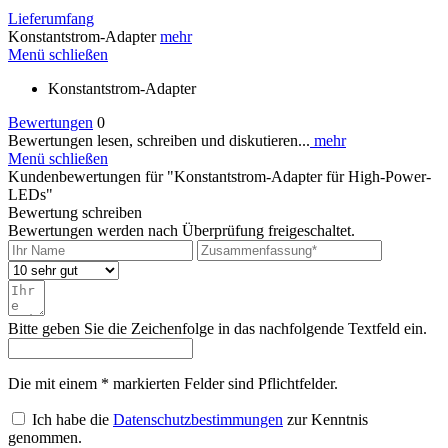
Lieferumfang
Konstantstrom-Adapter
mehr
Menü schließen
Konstantstrom-Adapter
Bewertungen
0
Bewertungen lesen, schreiben und diskutieren...
mehr
Menü schließen
Kundenbewertungen für "Konstantstrom-Adapter für High-Power-
LEDs"
Bewertung schreiben
Bewertungen werden nach Überprüfung freigeschaltet.
Bitte geben Sie die Zeichenfolge in das nachfolgende Textfeld ein.
Die mit einem * markierten Felder sind Pflichtfelder.
Ich habe die
Datenschutzbestimmungen
zur Kenntnis
genommen.