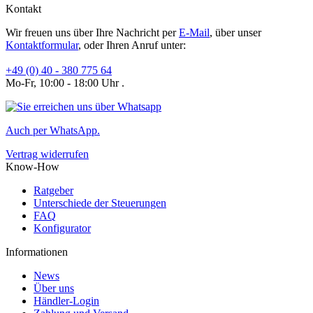
Kontakt
Wir freuen uns über Ihre Nachricht per
E-Mail
, über unser
Kontaktformular
, oder Ihren Anruf unter:
+49 (0) 40 - 380 775 64
Mo-Fr, 10:00 - 18:00 Uhr .
Auch per WhatsApp.
Vertrag widerrufen
Know-How
Ratgeber
Unterschiede der Steuerungen
FAQ
Konfigurator
Informationen
News
Über uns
Händler-Login