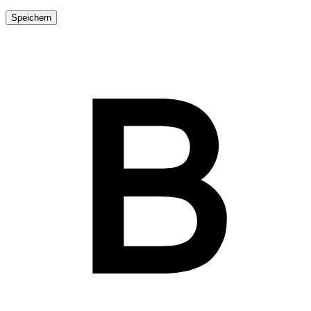
Speichern