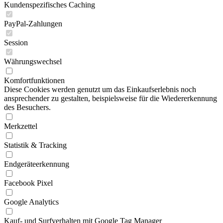
Kundenspezifisches Caching
PayPal-Zahlungen
Session
Währungswechsel
Komfortfunktionen
Diese Cookies werden genutzt um das Einkaufserlebnis noch
ansprechender zu gestalten, beispielsweise für die Wiedererkennung
des Besuchers.
Merkzettel
Statistik & Tracking
Endgeräteerkennung
Facebook Pixel
Google Analytics
Kauf- und Surfverhalten mit Google Tag Manager