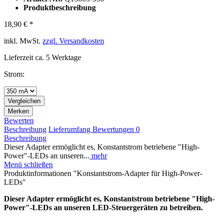
Produktbeschreibung
18,90 € *
inkl. MwSt.
zzgl. Versandkosten
Lieferzeit ca. 5 Werktage
Strom:
Vergleichen
Merken
Bewerten
Beschreibung
Lieferumfang
Bewertungen
0
Beschreibung
Dieser Adapter ermöglicht es, Konstantstrom betriebene "High-
Power"-LEDs an unseren...
mehr
Menü schließen
Produktinformationen "Konstantstrom-Adapter für High-Power-
LEDs"
Dieser Adapter ermöglicht es, Konstantstrom betriebene "High-
Power"-LEDs an unseren LED-Steuergeräten zu betreiben.