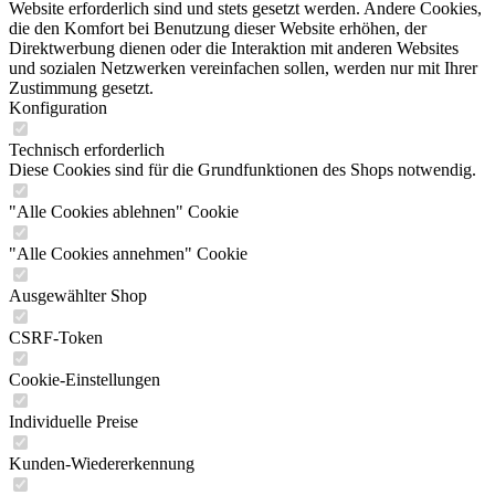
Website erforderlich sind und stets gesetzt werden. Andere Cookies,
die den Komfort bei Benutzung dieser Website erhöhen, der
Direktwerbung dienen oder die Interaktion mit anderen Websites
und sozialen Netzwerken vereinfachen sollen, werden nur mit Ihrer
Zustimmung gesetzt.
Konfiguration
Technisch erforderlich
Diese Cookies sind für die Grundfunktionen des Shops notwendig.
"Alle Cookies ablehnen" Cookie
"Alle Cookies annehmen" Cookie
Ausgewählter Shop
CSRF-Token
Cookie-Einstellungen
Individuelle Preise
Kunden-Wiedererkennung