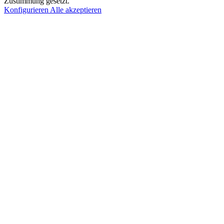
Zustimmung gesetzt.
Konfigurieren
Alle akzeptieren