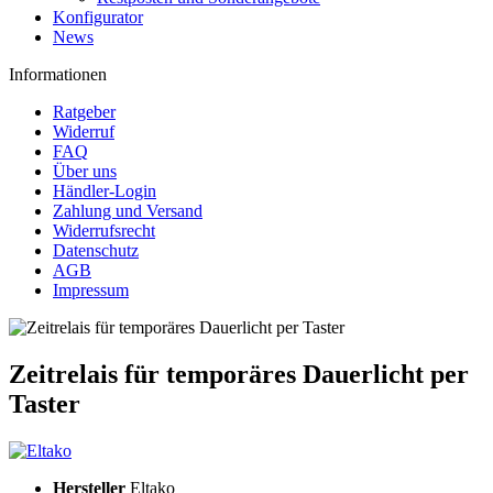
Konfigurator
News
Informationen
Ratgeber
Widerruf
FAQ
Über uns
Händler-Login
Zahlung und Versand
Widerrufsrecht
Datenschutz
AGB
Impressum
Zeitrelais für temporäres Dauerlicht per
Taster
Hersteller
Eltako