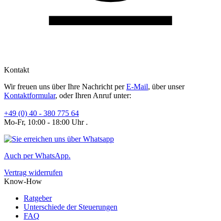
Kontakt
Wir freuen uns über Ihre Nachricht per
E-Mail
, über unser
Kontaktformular
, oder Ihren Anruf unter:
+49 (0) 40 - 380 775 64
Mo-Fr, 10:00 - 18:00 Uhr .
Auch per WhatsApp.
Vertrag widerrufen
Know-How
Ratgeber
Unterschiede der Steuerungen
FAQ