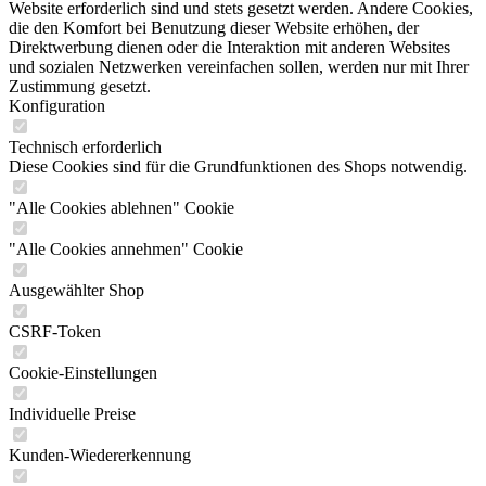
Website erforderlich sind und stets gesetzt werden. Andere Cookies,
die den Komfort bei Benutzung dieser Website erhöhen, der
Direktwerbung dienen oder die Interaktion mit anderen Websites
und sozialen Netzwerken vereinfachen sollen, werden nur mit Ihrer
Zustimmung gesetzt.
Konfiguration
Technisch erforderlich
Diese Cookies sind für die Grundfunktionen des Shops notwendig.
"Alle Cookies ablehnen" Cookie
"Alle Cookies annehmen" Cookie
Ausgewählter Shop
CSRF-Token
Cookie-Einstellungen
Individuelle Preise
Kunden-Wiedererkennung