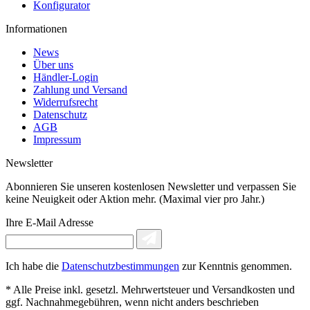
Konfigurator
Informationen
News
Über uns
Händler-Login
Zahlung und Versand
Widerrufsrecht
Datenschutz
AGB
Impressum
Newsletter
Abonnieren Sie unseren kostenlosen Newsletter und verpassen Sie
keine Neuigkeit oder Aktion mehr. (Maximal vier pro Jahr.)
Ihre E-Mail Adresse
Ich habe die
Datenschutzbestimmungen
zur Kenntnis genommen.
* Alle Preise inkl. gesetzl. Mehrwertsteuer und Versandkosten und
ggf. Nachnahmegebühren, wenn nicht anders beschrieben