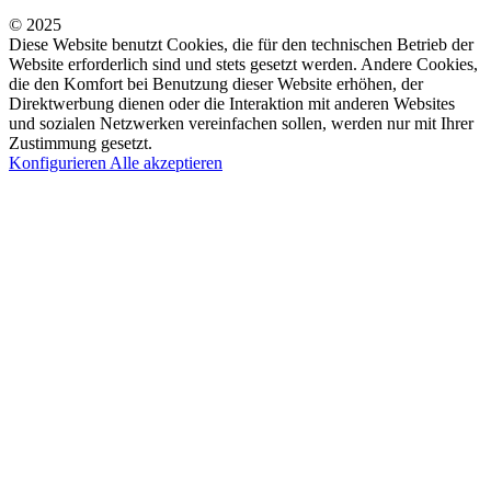
© 2025
Diese Website benutzt Cookies, die für den technischen Betrieb der
Website erforderlich sind und stets gesetzt werden. Andere Cookies,
die den Komfort bei Benutzung dieser Website erhöhen, der
Direktwerbung dienen oder die Interaktion mit anderen Websites
und sozialen Netzwerken vereinfachen sollen, werden nur mit Ihrer
Zustimmung gesetzt.
Konfigurieren
Alle akzeptieren