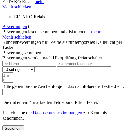
ELTAKO Relais
mehr
Menü schließen
ELTAKO Relais
Bewertungen
0
Bewertungen lesen, schreiben und diskutieren...
mehr
Menü schließen
Kundenbewertungen für "Zeitrelais für temporäres Dauerlicht per
Taster"
Bewertung schreiben
Bewertungen werden nach Überprüfung freigeschaltet.
Bitte geben Sie die Zeichenfolge in das nachfolgende Textfeld ein.
Die mit einem * markierten Felder sind Pflichtfelder.
Ich habe die
Datenschutzbestimmungen
zur Kenntnis
genommen.
Speichern