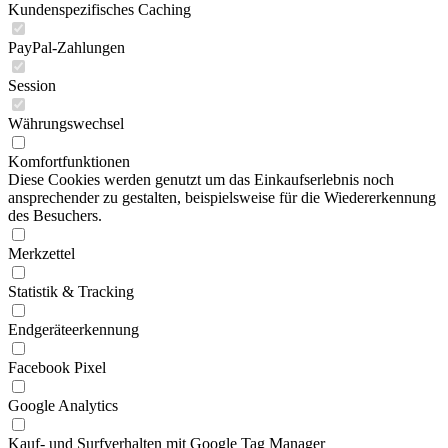
Kundenspezifisches Caching
PayPal-Zahlungen
Session
Währungswechsel
Komfortfunktionen
Diese Cookies werden genutzt um das Einkaufserlebnis noch
ansprechender zu gestalten, beispielsweise für die Wiedererkennung
des Besuchers.
Merkzettel
Statistik & Tracking
Endgeräteerkennung
Facebook Pixel
Google Analytics
Kauf- und Surfverhalten mit Google Tag Manager