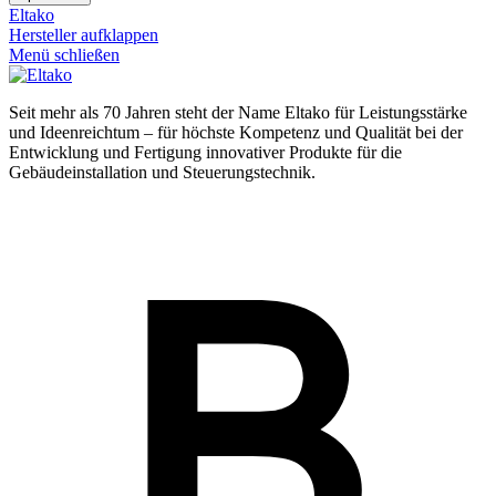
Eltako
Hersteller aufklappen
Menü schließen
Seit mehr als 70 Jahren steht der Name Eltako für Leistungsstärke
und Ideenreichtum – für höchste Kompetenz und Qualität bei der
Entwicklung und Fertigung innovativer Produkte für die
Gebäudeinstallation und Steuerungstechnik.