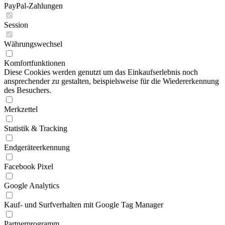
PayPal-Zahlungen
Session
Währungswechsel
Komfortfunktionen
Diese Cookies werden genutzt um das Einkaufserlebnis noch
ansprechender zu gestalten, beispielsweise für die Wiedererkennung
des Besuchers.
Merkzettel
Statistik & Tracking
Endgeräteerkennung
Facebook Pixel
Google Analytics
Kauf- und Surfverhalten mit Google Tag Manager
Partnerprogramm