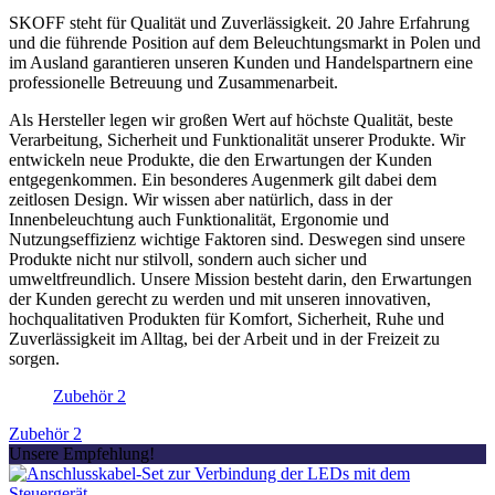
SKOFF steht für Qualität und Zuverlässigkeit. 20 Jahre Erfahrung
und die führende Position auf dem Beleuchtungsmarkt in Polen und
im Ausland garantieren unseren Kunden und Handelspartnern eine
professionelle Betreuung und Zusammenarbeit.
Als Hersteller legen wir großen Wert auf höchste Qualität, beste
Verarbeitung, Sicherheit und Funktionalität unserer Produkte. Wir
entwickeln neue Produkte, die den Erwartungen der Kunden
entgegenkommen. Ein besonderes Augenmerk gilt dabei dem
zeitlosen Design. Wir wissen aber natürlich, dass in der
Innenbeleuchtung auch Funktionalität, Ergonomie und
Nutzungseffizienz wichtige Faktoren sind. Deswegen sind unsere
Produkte nicht nur stilvoll, sondern auch sicher und
umweltfreundlich. Unsere Mission besteht darin, den Erwartungen
der Kunden gerecht zu werden und mit unseren innovativen,
hochqualitativen Produkten für Komfort, Sicherheit, Ruhe und
Zuverlässigkeit im Alltag, bei der Arbeit und in der Freizeit zu
sorgen.
Zubehör
2
Zubehör
2
Unsere Empfehlung!