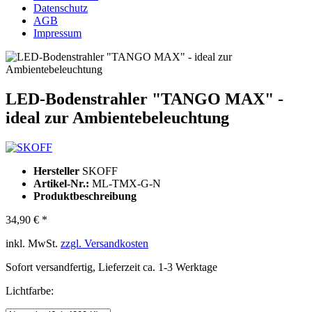
Datenschutz
AGB
Impressum
LED-Bodenstrahler "TANGO MAX" -
ideal zur Ambientebeleuchtung
Hersteller
SKOFF
Artikel-Nr.:
ML-TMX-G-N
Produktbeschreibung
34,90 € *
inkl. MwSt.
zzgl. Versandkosten
Sofort versandfertig, Lieferzeit ca. 1-3 Werktage
Lichtfarbe: