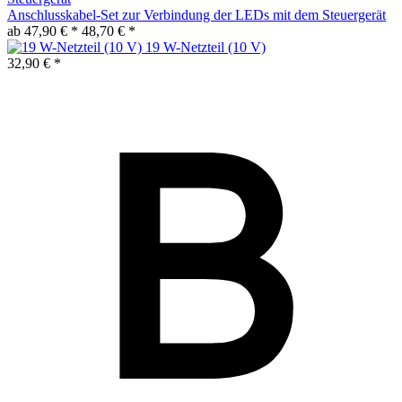
Anschlusskabel-Set zur Verbindung der LEDs mit dem Steuergerät
ab 47,90 € *
48,70 € *
19 W-Netzteil (10 V)
32,90 € *