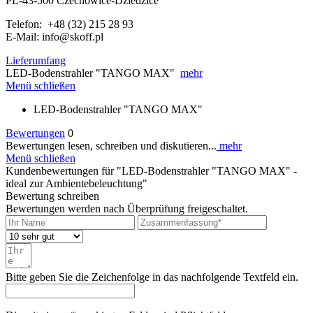
PL-43-500 Czechowice-Dziedzice
Telefon: +48 (32) 215 28 93
E-Mail: info@skoff.pl
Lieferumfang
LED-Bodenstrahler "TANGO MAX"
mehr
Menü schließen
LED-Bodenstrahler "TANGO MAX"
Bewertungen
0
Bewertungen lesen, schreiben und diskutieren...
mehr
Menü schließen
Kundenbewertungen für "LED-Bodenstrahler "TANGO MAX" -
ideal zur Ambientebeleuchtung"
Bewertung schreiben
Bewertungen werden nach Überprüfung freigeschaltet.
Bitte geben Sie die Zeichenfolge in das nachfolgende Textfeld ein.