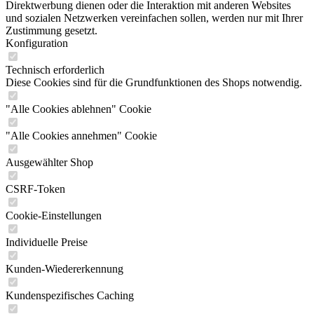
Direktwerbung dienen oder die Interaktion mit anderen Websites
und sozialen Netzwerken vereinfachen sollen, werden nur mit Ihrer
Zustimmung gesetzt.
Konfiguration
Technisch erforderlich
Diese Cookies sind für die Grundfunktionen des Shops notwendig.
"Alle Cookies ablehnen" Cookie
"Alle Cookies annehmen" Cookie
Ausgewählter Shop
CSRF-Token
Cookie-Einstellungen
Individuelle Preise
Kunden-Wiedererkennung
Kundenspezifisches Caching