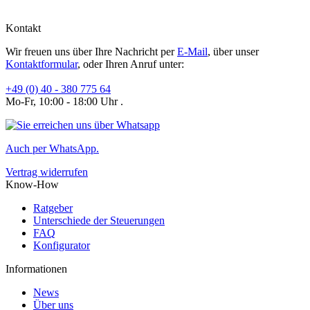
Kontakt
Wir freuen uns über Ihre Nachricht per
E-Mail
, über unser
Kontaktformular
, oder Ihren Anruf unter:
+49 (0) 40 - 380 775 64
Mo-Fr, 10:00 - 18:00 Uhr .
Auch per WhatsApp.
Vertrag widerrufen
Know-How
Ratgeber
Unterschiede der Steuerungen
FAQ
Konfigurator
Informationen
News
Über uns