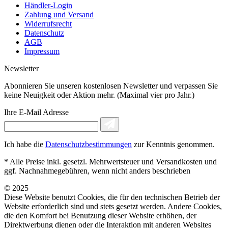
Händler-Login
Zahlung und Versand
Widerrufsrecht
Datenschutz
AGB
Impressum
Newsletter
Abonnieren Sie unseren kostenlosen Newsletter und verpassen Sie
keine Neuigkeit oder Aktion mehr. (Maximal vier pro Jahr.)
Ihre E-Mail Adresse
Ich habe die
Datenschutzbestimmungen
zur Kenntnis genommen.
* Alle Preise inkl. gesetzl. Mehrwertsteuer und Versandkosten und
ggf. Nachnahmegebühren, wenn nicht anders beschrieben
© 2025
Diese Website benutzt Cookies, die für den technischen Betrieb der
Website erforderlich sind und stets gesetzt werden. Andere Cookies,
die den Komfort bei Benutzung dieser Website erhöhen, der
Direktwerbung dienen oder die Interaktion mit anderen Websites