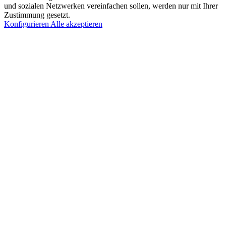
und sozialen Netzwerken vereinfachen sollen, werden nur mit Ihrer
Zustimmung gesetzt.
Konfigurieren
Alle akzeptieren