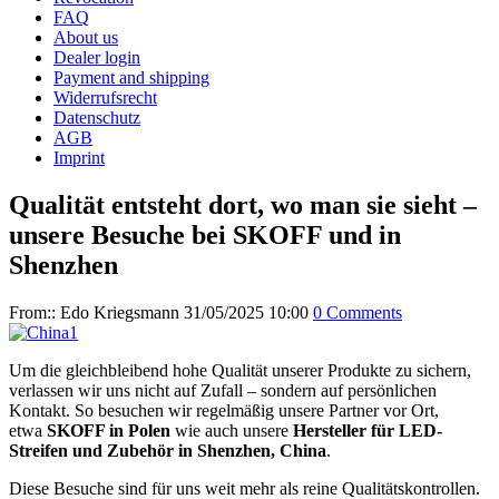
FAQ
About us
Dealer login
Payment and shipping
Widerrufsrecht
Datenschutz
AGB
Imprint
Qualität entsteht dort, wo man sie sieht –
unsere Besuche bei SKOFF und in
Shenzhen
From::
Edo Kriegsmann
31/05/2025 10:00
0 Comments
Um die gleichbleibend hohe Qualität unserer Produkte zu sichern,
verlassen wir uns nicht auf Zufall – sondern auf persönlichen
Kontakt. So besuchen wir regelmäßig unsere Partner vor Ort,
etwa
SKOFF in Polen
wie auch unsere
Hersteller für LED-
Streifen und Zubehör in Shenzhen, China
.
Diese Besuche sind für uns weit mehr als reine Qualitätskontrollen.