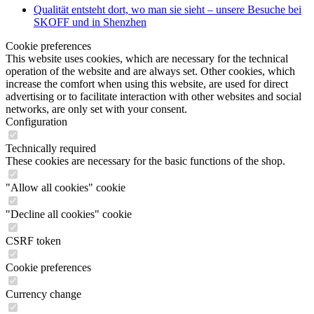
Qualität entsteht dort, wo man sie sieht – unsere Besuche bei
SKOFF und in Shenzhen
Cookie preferences
This website uses cookies, which are necessary for the technical
operation of the website and are always set. Other cookies, which
increase the comfort when using this website, are used for direct
advertising or to facilitate interaction with other websites and social
networks, are only set with your consent.
Configuration
Technically required
These cookies are necessary for the basic functions of the shop.
"Allow all cookies" cookie
"Decline all cookies" cookie
CSRF token
Cookie preferences
Currency change