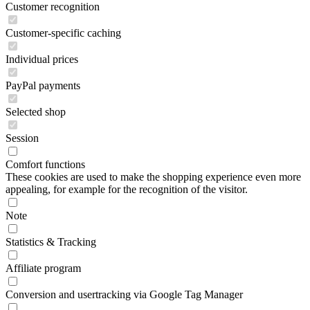
Customer recognition
Customer-specific caching
Individual prices
PayPal payments
Selected shop
Session
Comfort functions
These cookies are used to make the shopping experience even more
appealing, for example for the recognition of the visitor.
Note
Statistics & Tracking
Affiliate program
Conversion and usertracking via Google Tag Manager