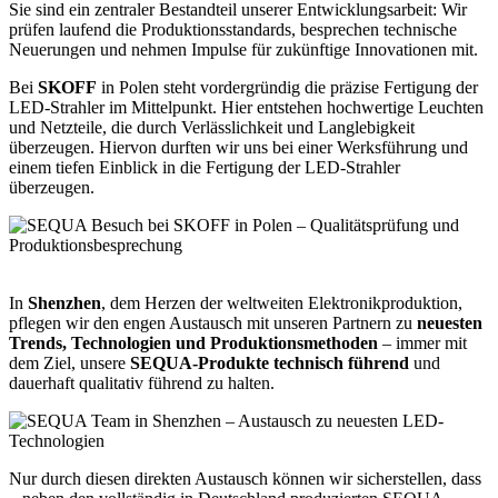
Sie sind ein zentraler Bestandteil unserer Entwicklungsarbeit: Wir
prüfen laufend die Produktionsstandards, besprechen technische
Neuerungen und nehmen Impulse für zukünftige Innovationen mit.
Bei
SKOFF
in Polen steht vordergründig die präzise Fertigung der
LED-Strahler im Mittelpunkt. Hier entstehen hochwertige Leuchten
und Netzteile, die durch Verlässlichkeit und Langlebigkeit
überzeugen. Hiervon durften wir uns bei einer Werksführung und
einem tiefen Einblick in die Fertigung der LED-Strahler
überzeugen.
In
Shenzhen
, dem Herzen der weltweiten Elektronikproduktion,
pflegen wir den engen Austausch mit unseren Partnern zu
neuesten
Trends, Technologien und Produktionsmethoden
– immer mit
dem Ziel, unsere
SEQUA-Produkte technisch führend
und
dauerhaft qualitativ führend zu halten.
Nur durch diesen direkten Austausch können wir sicherstellen, dass