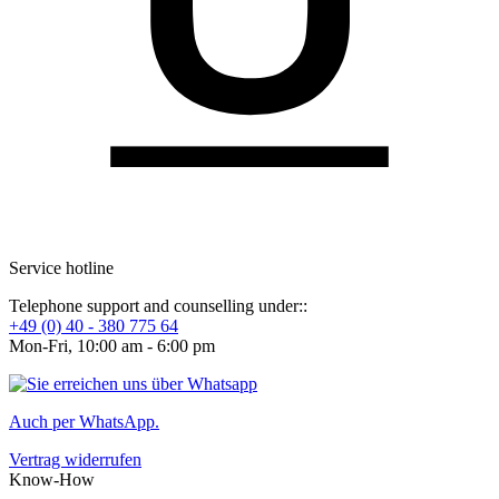
Service hotline
Telephone support and counselling under::
+49 (0) 40 - 380 775 64
Mon-Fri, 10:00 am - 6:00 pm
Auch per WhatsApp.
Vertrag widerrufen
Know-How