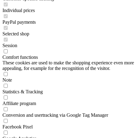
Individual prices
PayPal payments
Selected shop
Session
Comfort functions
These cookies are used to make the shopping experience even more
appealing, for example for the recognition of the visitor.
Note
Statistics & Tracking
Affiliate program
Conversion and usertracking via Google Tag Manager
Facebook Pixel