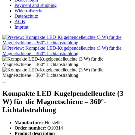
Payment and shipping
Widerrufsrecht
Datenschutz
AGB
Imprint
Kompakte LED-Kugelpendelleuchte (3
W) für die Magnetschiene – 360°-
Lichtabstrahlung
Manufacturer
Hersteller
Order number:
Q10314
Product description