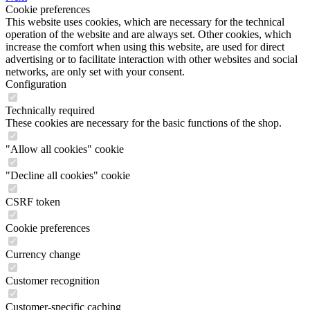
Cookie preferences
This website uses cookies, which are necessary for the technical
operation of the website and are always set. Other cookies, which
increase the comfort when using this website, are used for direct
advertising or to facilitate interaction with other websites and social
networks, are only set with your consent.
Configuration
Technically required
These cookies are necessary for the basic functions of the shop.
"Allow all cookies" cookie
"Decline all cookies" cookie
CSRF token
Cookie preferences
Currency change
Customer recognition
Customer-specific caching