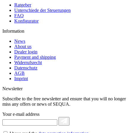
Ratgeber
Unterschiede der Steuerungen
FAQ
Konfigurator
Information
News
About us
Dealer login
Payment and shipping
Widerrufsrecht
Datenschutz
AGB
Imprint
Newsletter
Subscribe to the free newsletter and ensure that you will no longer
miss any offers or news of SEQUA.
Your e-mail address