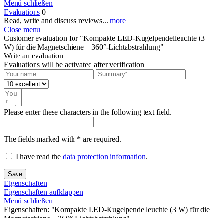
Menü schließen
Evaluations
0
Read, write and discuss reviews...
more
Close menu
Customer evaluation for "Kompakte LED-Kugelpendelleuchte (3
W) für die Magnetschiene – 360°-Lichtabstrahlung"
Write an evaluation
Evaluations will be activated after verification.
Please enter these characters in the following text field.
The fields marked with * are required.
I have read the
data protection information
.
Save
Eigenschaften
Eigenschaften aufklappen
Menü schließen
Eigenschaften: "Kompakte LED-Kugelpendelleuchte (3 W) für die