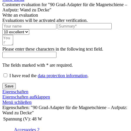
Customer evaluation for "90 Grad-Adapter für die Magnetschiene –
Aufputz: Wand zu Decke"
Write an evaluation
Evaluations will be activated after verification.
Please enter these characters in the following text field.
The fields marked with * are required.
I have read the
data protection information
.
Save
Eigenschaften
Eigenschaften aufklappen
Menü schließen
Eigenschaften: "90 Grad-Adapter für die Magnetschiene – Aufputz:
Wand zu Decke"
Spannung (V):
48 W
Accessories
2