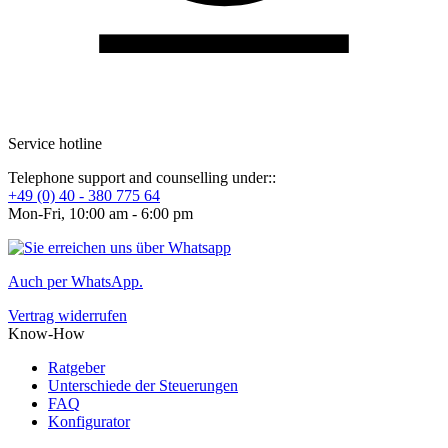
Service hotline
Telephone support and counselling under::
+49 (0) 40 - 380 775 64
Mon-Fri, 10:00 am - 6:00 pm
Auch per WhatsApp.
Vertrag widerrufen
Know-How
Ratgeber
Unterschiede der Steuerungen
FAQ
Konfigurator