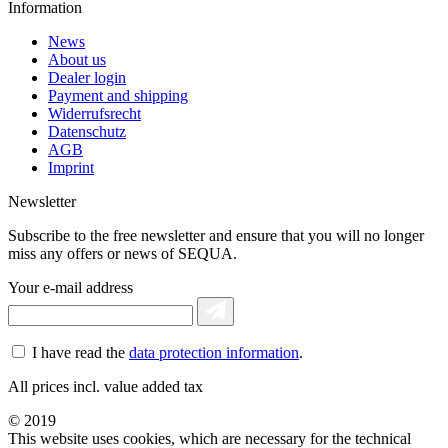
Information
News
About us
Dealer login
Payment and shipping
Widerrufsrecht
Datenschutz
AGB
Imprint
Newsletter
Subscribe to the free newsletter and ensure that you will no longer
miss any offers or news of SEQUA.
Your e-mail address
I have read the
data protection information
.
All prices incl. value added tax
© 2019
This website uses cookies, which are necessary for the technical