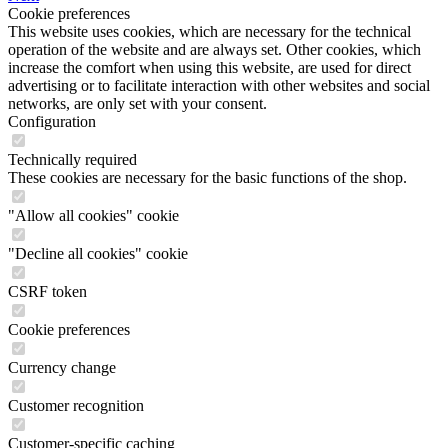
Cookie preferences
This website uses cookies, which are necessary for the technical
operation of the website and are always set. Other cookies, which
increase the comfort when using this website, are used for direct
advertising or to facilitate interaction with other websites and social
networks, are only set with your consent.
Configuration
Technically required
These cookies are necessary for the basic functions of the shop.
"Allow all cookies" cookie
"Decline all cookies" cookie
CSRF token
Cookie preferences
Currency change
Customer recognition
Customer-specific caching