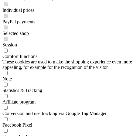
Individual prices
PayPal payments
Selected shop
Session
Comfort functions
These cookies are used to make the shopping experience even more
appealing, for example for the recognition of the visitor.
Note
Statistics & Tracking
Affiliate program
Conversion and usertracking via Google Tag Manager
Facebook Pixel