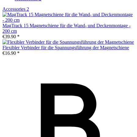
Accessories
2
MagTrack 15 Magnetschiene für die Wand- und Deckenmontage -
200 cm
€39.90 *
Flexibler Verbinder für die Spannungsführung der Magnetschiene
€16.90 *