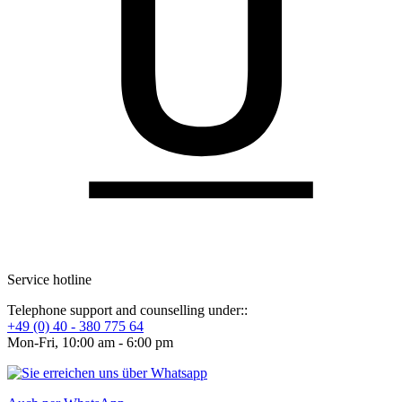
Service hotline
Telephone support and counselling under::
+49 (0) 40 - 380 775 64
Mon-Fri, 10:00 am - 6:00 pm