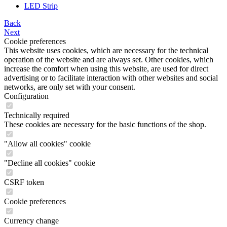
LED Strip
Back
Next
Cookie preferences
This website uses cookies, which are necessary for the technical
operation of the website and are always set. Other cookies, which
increase the comfort when using this website, are used for direct
advertising or to facilitate interaction with other websites and social
networks, are only set with your consent.
Configuration
Technically required
These cookies are necessary for the basic functions of the shop.
"Allow all cookies" cookie
"Decline all cookies" cookie
CSRF token
Cookie preferences
Currency change