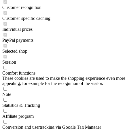
Customer recognition
Customer-specific caching
Individual prices
PayPal payments
Selected shop
Session
Comfort functions
These cookies are used to make the shopping experience even more
appealing, for example for the recognition of the visitor.
Note
Statistics & Tracking
Affiliate program
Conversion and usertracking via Google Tag Manager